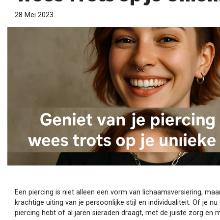
28 Mei 2023
Een piercing is niet alleen een vorm van lichaamsversiering, ma
krachtige uiting van je persoonlijke stijl en individualiteit. Of je 
piercing hebt of al jaren sieraden draagt, met de juiste zorg en m