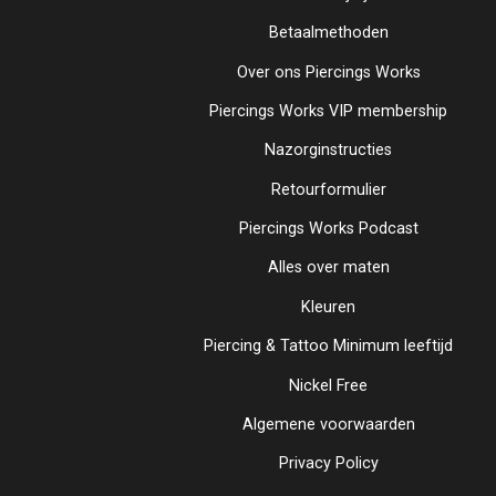
Betaalmethoden
Over ons Piercings Works
Piercings Works VIP membership
Nazorginstructies
Retourformulier
Piercings Works Podcast
Alles over maten
Kleuren
Piercing & Tattoo Minimum leeftijd
Nickel Free
Algemene voorwaarden
Privacy Policy