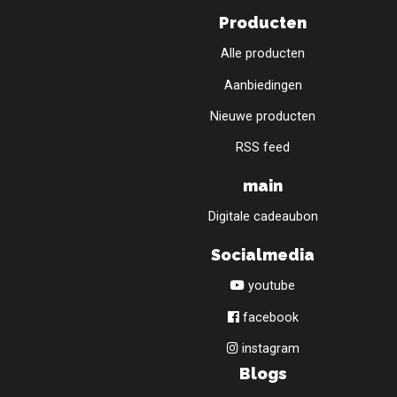
Producten
Alle producten
Aanbiedingen
Nieuwe producten
RSS feed
main
Digitale cadeaubon
Socialmedia
youtube
facebook
instagram
Blogs