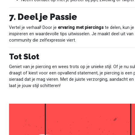
7. Deel je Passie
Vertel je verhaal! Door je
ervaring met piercings
te delen, kun j
inspireren en waardevolle tips uitwisselen. Je maakt deel uit va
community die zelfexpressie viert.
Tot Slot
Geniet van je piercing en wees trots op je unieke stijl. Of je nu su
draagt of kiest voor een opvallend statement, je piercing is een 
sieraad dat je mag vieren. Met de juiste verzorging, aandacht e
laat je jouw stijl schitteren!