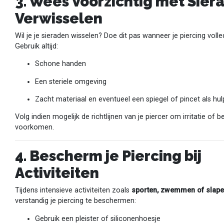
3. Wees Voorzichtig met Sier
Verwisselen
Wil je je sieraden wisselen? Doe dit pas wanneer je piercing volle
Gebruik altijd:
Schone handen
Een steriele omgeving
Zacht materiaal en eventueel een spiegel of pincet als hu
Volg indien mogelijk de richtlijnen van je piercer om irritatie of 
voorkomen.
4. Bescherm je Piercing bij
Activiteiten
Tijdens intensieve activiteiten zoals
sporten, zwemmen of slap
verstandig je piercing te beschermen:
Gebruik een pleister of siliconenhoesje