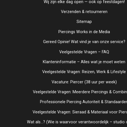
Wij zijn elke dag open — ook op feestdagen!
Verzenden & retourneren
Sitemap
Piercings Works in de Media
Gereed Opinie! Wat vind je van onze service?
Veelgestelde Vragen – FAQ
Klanteninformatie – Alles wat je moet weten
Veelgestelde Vragen: Reizen, Werk & Lifestyle
Vacature: Piercer (38 uur per week)
Veelgestelde Vragen: Meerdere Piercings & Combi
Professionele Piercing Autoriteit & Standaarde
Veelgestelde Vragen: Sieraad & Materiaal voor Pier
Wat als...? (Wie is waarvoor verantwoordelijk – studio o