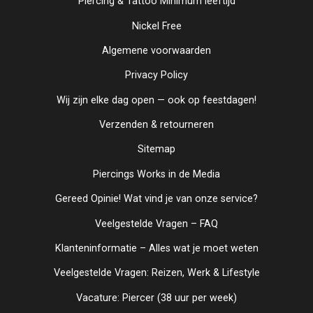
Piercing & Tattoo Minimum leeftijd
Nickel Free
Algemene voorwaarden
Privacy Policy
Wij zijn elke dag open — ook op feestdagen!
Verzenden & retourneren
Sitemap
Piercings Works in de Media
Gereed Opinie! Wat vind je van onze service?
Veelgestelde Vragen – FAQ
Klanteninformatie – Alles wat je moet weten
Veelgestelde Vragen: Reizen, Werk & Lifestyle
Vacature: Piercer (38 uur per week)