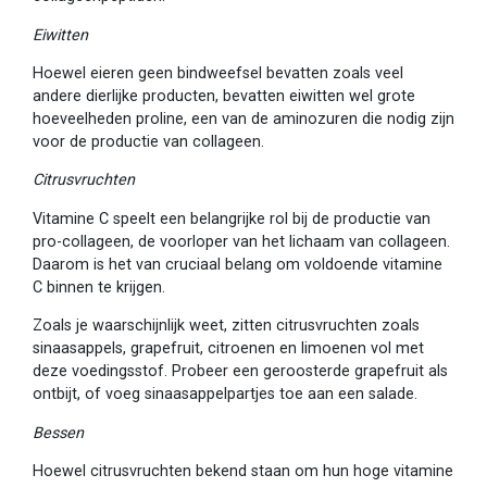
Eiwitten
Hoewel eieren geen bindweefsel bevatten zoals veel
andere dierlijke producten, bevatten eiwitten wel grote
hoeveelheden proline, een van de aminozuren die nodig zijn
voor de productie van collageen.
Citrusvruchten
Vitamine C speelt een belangrijke rol bij de productie van
pro-collageen, de voorloper van het lichaam van collageen.
Daarom is het van cruciaal belang om voldoende vitamine
C binnen te krijgen.
Zoals je waarschijnlijk weet, zitten citrusvruchten zoals
sinaasappels, grapefruit, citroenen en limoenen vol met
deze voedingsstof. Probeer een geroosterde grapefruit als
ontbijt, of voeg sinaasappelpartjes toe aan een salade.
Bessen
Hoewel citrusvruchten bekend staan om hun hoge vitamine