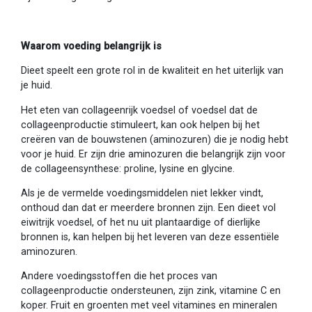
Waarom voeding belangrijk is
Dieet speelt een grote rol in de kwaliteit en het uiterlijk van
je huid.
Het eten van collageenrijk voedsel of voedsel dat de
collageenproductie stimuleert, kan ook helpen bij het
creëren van de bouwstenen (aminozuren) die je nodig hebt
voor je huid. Er zijn drie aminozuren die belangrijk zijn voor
de collageensynthese: proline, lysine en glycine.
Als je de vermelde voedingsmiddelen niet lekker vindt,
onthoud dan dat er meerdere bronnen zijn. Een dieet vol
eiwitrijk voedsel, of het nu uit plantaardige of dierlijke
bronnen is, kan helpen bij het leveren van deze essentiële
aminozuren.
Andere voedingsstoffen die het proces van
collageenproductie ondersteunen, zijn zink, vitamine C en
koper. Fruit en groenten met veel vitamines en mineralen