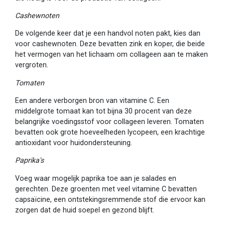
Cashewnoten
De volgende keer dat je een handvol noten pakt, kies dan
voor cashewnoten. Deze bevatten zink en koper, die beide
het vermogen van het lichaam om collageen aan te maken
vergroten.
Tomaten
Een andere verborgen bron van vitamine C. Een
middelgrote tomaat kan tot bijna 30 procent van deze
belangrijke voedingsstof voor collageen leveren. Tomaten
bevatten ook grote hoeveelheden lycopeen, een krachtige
antioxidant voor huidondersteuning.
Paprika's
Voeg waar mogelijk paprika toe aan je salades en
gerechten. Deze groenten met veel vitamine C bevatten
capsaïcine, een ontstekingsremmende stof die ervoor kan
zorgen dat de huid soepel en gezond blijft.