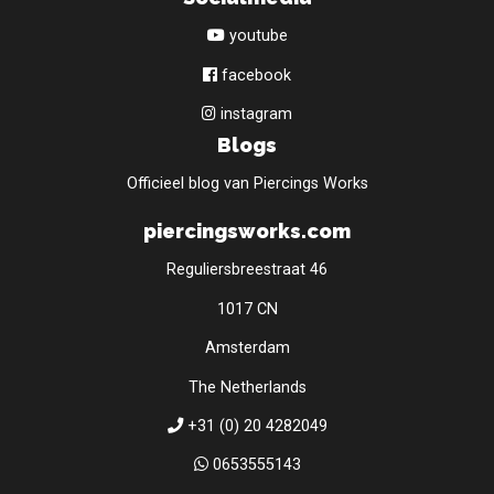
youtube
facebook
instagram
Blogs
Officieel blog van Piercings Works
piercingsworks.com
Reguliersbreestraat 46
1017 CN
Amsterdam
The Netherlands
+31 (0) 20 4282049
0653555143