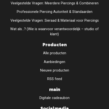
Veelgestelde Vragen: Meerdere Piercings & Combineren
Professionele Piercing Autoriteit & Standaarden
Veelgestelde Vragen: Sieraad & Materiaal voor Piercings
Wat als...? (Wie is waarvoor verantwoordelijk – studio of
klant)
Producten
Alle producten
Aanbiedingen
Nieuwe producten
RSS feed
main
Digitale cadeaubon
Socialmedia