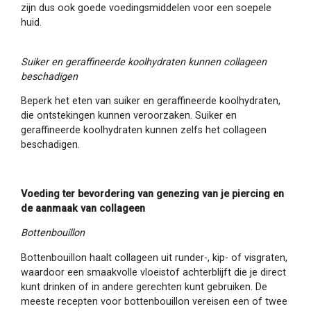
zijn dus ook goede voedingsmiddelen voor een soepele
huid.
Suiker en geraffineerde koolhydraten kunnen collageen
beschadigen
Beperk het eten van suiker en geraffineerde koolhydraten,
die ontstekingen kunnen veroorzaken. Suiker en
geraffineerde koolhydraten kunnen zelfs het collageen
beschadigen.
Voeding ter bevordering van genezing van je piercing en
de aanmaak van collageen
Bottenbouillon
Bottenbouillon haalt collageen uit runder-, kip- of visgraten,
waardoor een smaakvolle vloeistof achterblijft die je direct
kunt drinken of in andere gerechten kunt gebruiken. De
meeste recepten voor bottenbouillon vereisen een of twee