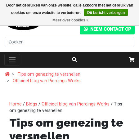
Door het gebruiken van onze website, ga je akkoord met het gebruik van
cookies om onze website te verbeteren.
Dit bericht verbergen
+31 (0) 20 4282049
Meer over cookies »
NEEM CONTACT OP
Tips om genezing te versnellen
Officieel blog van Piercings Works
Home
/
Blogs
/
Officieel blog van Piercings Works
/ Tips
om genezing te versnellen
Tips om genezing te
versnellen