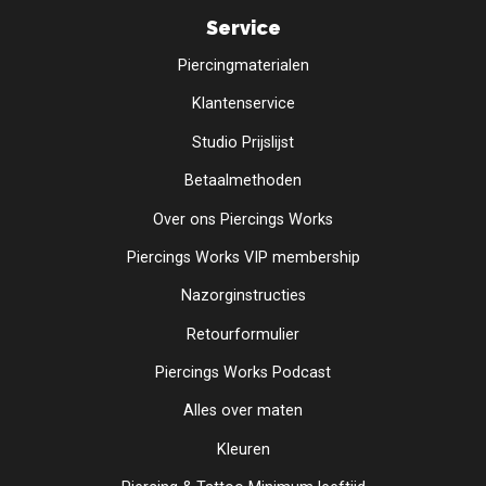
Service
Piercingmaterialen
Klantenservice
Studio Prijslijst
Betaalmethoden
Over ons Piercings Works
Piercings Works VIP membership
Nazorginstructies
Retourformulier
Piercings Works Podcast
Alles over maten
Kleuren