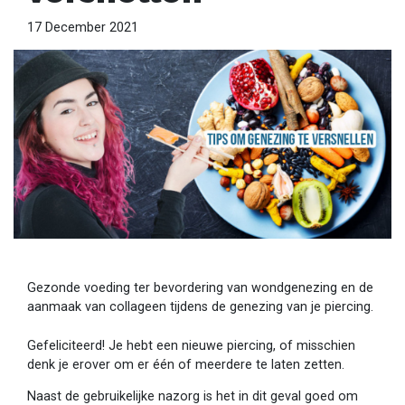
17 December 2021
Gezonde voeding ter bevordering van wondgenezing en de
aanmaak van collageen tijdens de genezing van je piercing.
Gefeliciteerd! Je hebt een nieuwe piercing, of misschien
denk je erover om er één of meerdere te laten zetten.
Naast de gebruikelijke nazorg is het in dit geval goed om