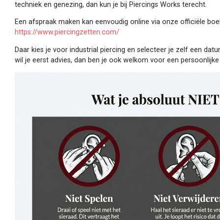
techniek en genezing, dan kun je bij Piercings Works terecht.
Een afspraak maken kan eenvoudig online via onze officiële boe
https://www.piercingzetten.com/
Daar kies je voor industrial piercing en selecteer je zelf een datu
wil je eerst advies, dan ben je ook welkom voor een persoonlijke