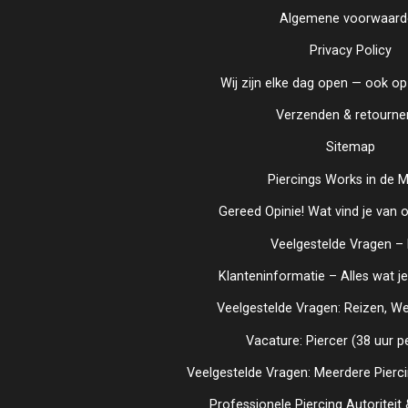
Algemene voorwaard
Privacy Policy
Wij zijn elke dag open — ook o
Verzenden & retourne
Sitemap
Piercings Works in de 
Gereed Opinie! Wat vind je van 
Veelgestelde Vragen –
Klanteninformatie – Alles wat 
Veelgestelde Vragen: Reizen, Wer
Vacature: Piercer (38 uur p
Veelgestelde Vragen: Meerdere Pierc
Professionele Piercing Autoriteit