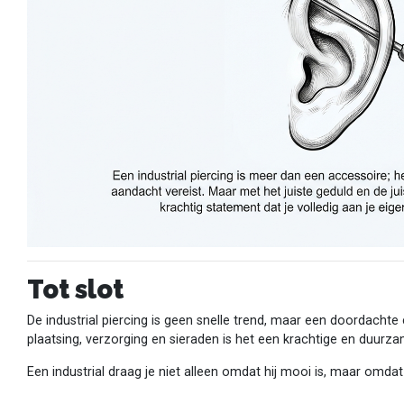
Tot slot
De industrial piercing is geen snelle trend, maar een doordachte 
plaatsing, verzorging en sieraden is het een krachtige en duurz
Een industrial draag je niet alleen omdat hij mooi is, maar omdat 