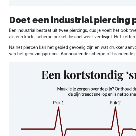
Doet een industrial piercing p
Een industrial bestaat uit twee piercings, dus je voelt het ook 
als een korte, scherpe prikkel die snel weer verdwijnt. Het zetten 
Na het piercen kan het gebied gevoelig zijn en wat drukker aanvo
van het genezingsproces. Aanhoudende scherpe of brandende pijn 