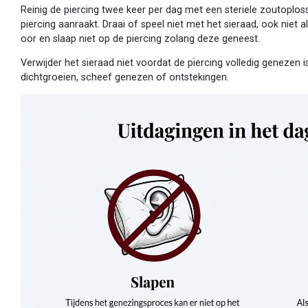
Reinig de piercing twee keer per dag met een steriele zoutoploss
piercing aanraakt. Draai of speel niet met het sieraad, ook niet a
oor en slaap niet op de piercing zolang deze geneest.
Verwijder het sieraad niet voordat de piercing volledig genezen 
dichtgroeien, scheef genezen of ontstekingen.