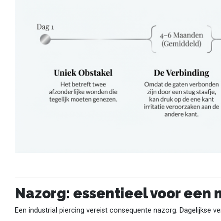
Nazorg: essentieel voor een 
Een industrial piercing vereist consequente nazorg. Dagelijkse ve