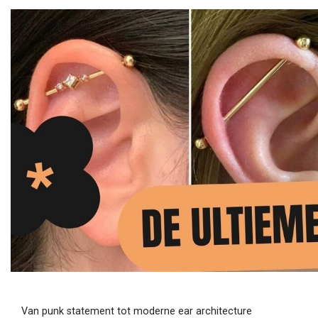
Van punk statement tot moderne ear architecture