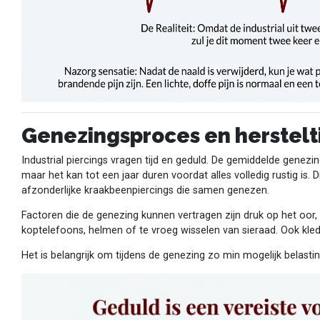
Genezingsproces en herstelt
Industrial piercings vragen tijd en geduld. De gemiddelde genezin
maar het kan tot een jaar duren voordat alles volledig rustig is
afzonderlijke kraakbeenpiercings die samen genezen.
Factoren die de genezing kunnen vertragen zijn druk op het oor, s
koptelefoons, helmen of te vroeg wisselen van sieraad. Ook kled
Het is belangrijk om tijdens de genezing zo min mogelijk belastin