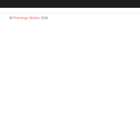
©
Piercings Works
2026