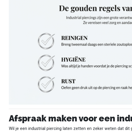
Afspraak maken voor een indu
Wil je een industrial piercing laten zetten en zeker weten dat d