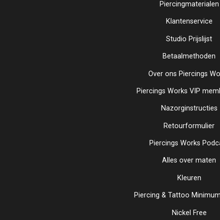
Piercingmaterialen
Klantenservice
Studio Prijslijst
Betaalmethoden
Over ons Piercings Wo
Piercings Works VIP mem
Nazorginstructies
Retourformulier
Piercings Works Podc
Alles over maten
Kleuren
Piercing & Tattoo Minimum 
Nickel Free