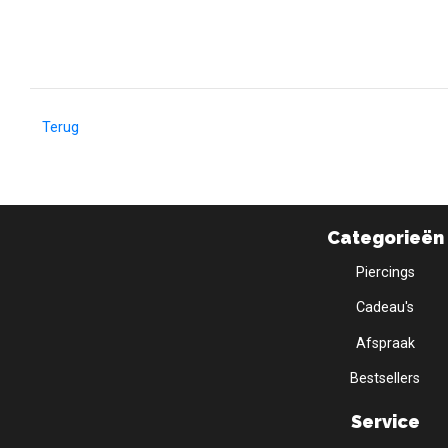
Terug
Categorieën
Piercings
Cadeau's
Afspraak
Bestsellers
Service