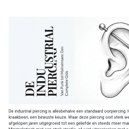
De industrial piercing is allesbehalve een standaard oorpiercing. 
kraakbeen, een bewuste keuze. Waar deze piercing ooit sterk we
afgelopen jaren uitgegroeid tot een geliefde en steeds meer ma