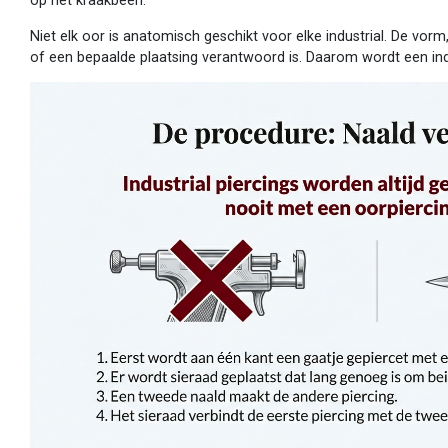
op het kraakbeen.
Niet elk oor is anatomisch geschikt voor elke industrial. De vor
of een bepaalde plaatsing verantwoord is. Daarom wordt een indu