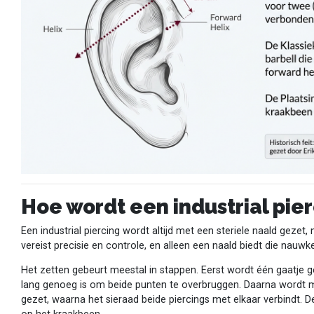
Hoe wordt een industrial pie
Een industrial piercing wordt altijd met een steriele naald gezet
vereist precisie en controle, en alleen een naald biedt die nauwke
Het zetten gebeurt meestal in stappen. Eerst wordt één gaatje g
lang genoeg is om beide punten te overbruggen. Daarna wordt 
gezet, waarna het sieraad beide piercings met elkaar verbindt.