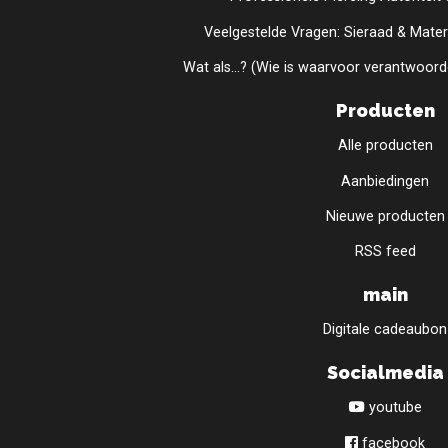
Veelgestelde Vragen: Sieraad & Materi
Wat als...? (Wie is waarvoor verantwoorde
Producten
Alle producten
Aanbiedingen
Nieuwe producten
RSS feed
main
Digitale cadeaubon
Socialmedia
youtube
facebook