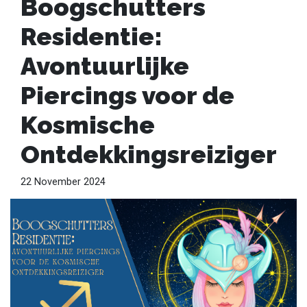
Boogschutters
Residentie:
Avontuurlijke
Piercings voor de
Kosmische
Ontdekkingsreiziger
22 November 2024