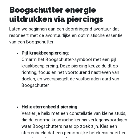
Boogschutter energie
uitdrukken via piercings
Laten we beginnen aan een doordringend avontuur dat
resoneert met de avontuurlijke en optimistische essentie
van een Boogschutter:
Pijl kraakbeenpiercing:
Omarm het Boogschutter-symbool met een pijl
kraakbeenpiercing. Deze piercing keuze duidt op
richting, focus en het voortdurend nastreven van
doelen, en weerspiegelt de vastberaden aard van
Boogschutter.
Helix sterrenbeeld piercing:
Versier je helix met een constellatie van kleine studs,
die de enorme kosmische kennis vertegenwoordigen
waar Boogschutters naar op zoek zijn. Kies een
sterrenbeeld dat een persoonlijke betekenis heeft en