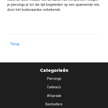
je piercings je tot die tijd begeleiden op een spannende reis
door het buitenaardse onbekende.
Terug
Categorieën
Piercings
Cadeau's
Afspraak
Bestsellers