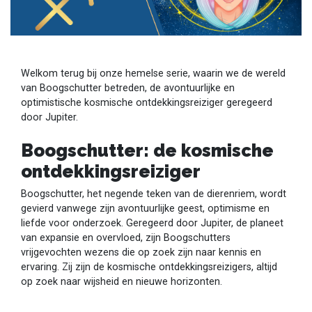
Welkom terug bij onze hemelse serie, waarin we de wereld
van Boogschutter betreden, de avontuurlijke en
optimistische kosmische ontdekkingsreiziger geregeerd
door Jupiter.
Boogschutter: de kosmische
ontdekkingsreiziger
Boogschutter, het negende teken van de dierenriem, wordt
gevierd vanwege zijn avontuurlijke geest, optimisme en
liefde voor onderzoek. Geregeerd door Jupiter, de planeet
van expansie en overvloed, zijn Boogschutters
vrijgevochten wezens die op zoek zijn naar kennis en
ervaring. Zij zijn de kosmische ontdekkingsreizigers, altijd
op zoek naar wijsheid en nieuwe horizonten.