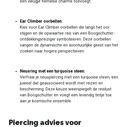
een vleugje hemelse charme toevoegt.
Ear Climber oorbellen:
Kies voor Ear Climber oorbellen die langs het oor
stijgen en de opwaartse reis van een Boogschutter-
ontdekkingsreiziger symboliseren. Deze oorbellen
vangen de dynamische en avontuurlijke geest van het
zoeken naar hogere perspectieven.
Neusring met een turquoise steen:
Verfraai je neuspiercing met een turquoise steen, een
juweel dat geassocieerd wordt met reizen en
bescherming. Deze keuze weerspiegelt de reislust
van Boogschutter en voegt een levendig tintje toe
aan je kosmische ensemble.
Piercing advies voor