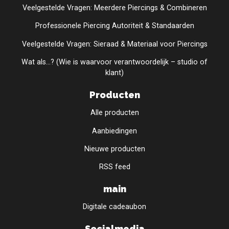
Veelgestelde Vragen: Meerdere Piercings & Combineren
Professionele Piercing Autoriteit & Standaarden
Veelgestelde Vragen: Sieraad & Materiaal voor Piercings
Wat als...? (Wie is waarvoor verantwoordelijk – studio of
klant)
Producten
Alle producten
Aanbiedingen
Nieuwe producten
RSS feed
main
Digitale cadeaubon
Socialmedia