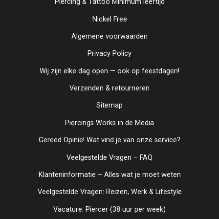
Piercing & Tattoo Minimum leeftijd
Nickel Free
Algemene voorwaarden
Privacy Policy
Wij zijn elke dag open — ook op feestdagen!
Verzenden & retourneren
Sitemap
Piercings Works in de Media
Gereed Opinie! Wat vind je van onze service?
Veelgestelde Vragen – FAQ
Klanteninformatie – Alles wat je moet weten
Veelgestelde Vragen: Reizen, Werk & Lifestyle
Vacature: Piercer (38 uur per week)