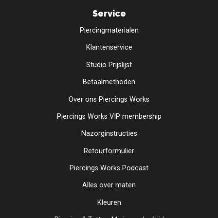
Service
Piercingmaterialen
Klantenservice
Studio Prijslijst
Betaalmethoden
Over ons Piercings Works
Piercings Works VIP membership
Nazorginstructies
Retourformulier
Piercings Works Podcast
Alles over maten
Kleuren