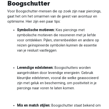
Boogschutter
Voor Boogschutter-mensen die op zoek zijn naar piercings,
gaat het om het omarmen van de geest van avontuur en
optimisme. Hier zijn een paar tips:
Symbolische motieven:
Kies piercings met
symbolische motieven die resoneren met je liefde
voor ontdekken. Pijlen, sterrenbeelden en andere op
reizen geïnspireerde symbolen kunnen de essentie
van je reislust vastleggen.
Levendige edelstenen:
Boogschutters worden
aangetrokken door levendige energieën. Gebruik
kleurrijke edelstenen, vooral die welke geassocieerd
zijn met geluk en bescherming, om positiviteit in je
piercings naar voren te laten komen.
Mix en match stijlen:
Boogschutter staat bekend om