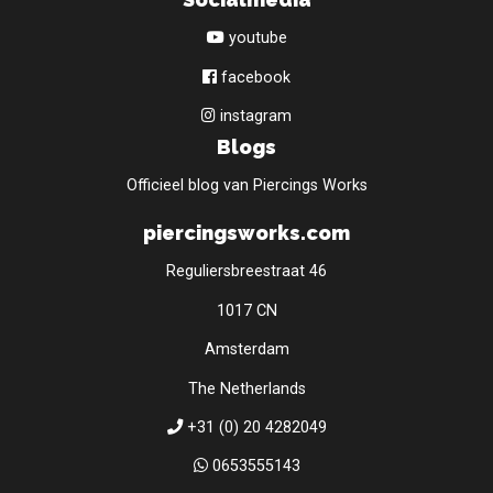
youtube
facebook
instagram
Blogs
Officieel blog van Piercings Works
piercingsworks.com
Reguliersbreestraat 46
1017 CN
Amsterdam
The Netherlands
+31 (0) 20 4282049
0653555143