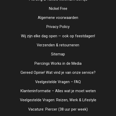
Nickel Free
Algemene voorwaarden
Privacy Policy
Wij zijn elke dag open — ook op feestdagen!
Verzenden & retourneren
Sitemap
Piercings Works in de Media
Gereed Opinie! Wat vind je van onze service?
Veelgestelde Vragen – FAQ
Klanteninformatie – Alles wat je moet weten
Veelgestelde Vragen: Reizen, Werk & Lifestyle
Vacature: Piercer (38 uur per week)