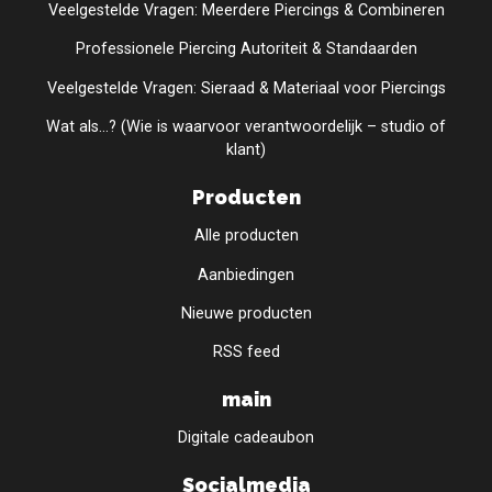
Veelgestelde Vragen: Meerdere Piercings & Combineren
Professionele Piercing Autoriteit & Standaarden
Veelgestelde Vragen: Sieraad & Materiaal voor Piercings
Wat als...? (Wie is waarvoor verantwoordelijk – studio of
klant)
Producten
Alle producten
Aanbiedingen
Nieuwe producten
RSS feed
main
Digitale cadeaubon
Socialmedia