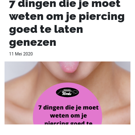
7 dingen die je moet
weten om je piercing
goed te laten
genezen
11 Mei 2020