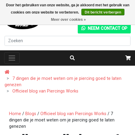
Door het gebruiken van onze website, ga je akkoord met het gebruik van
cookies om onze website te verbeteren.
Dit bericht verbergen
+31 (0) 20 4282049
Meer over cookies »
NEEM CONTACT OP
7 dingen die je moet weten om je piercing goed te laten
genezen
Officieel blog van Piercings Works
Home
/
Blogs
/
Officieel blog van Piercings Works
/ 7
dingen die je moet weten om je piercing goed te laten
genezen