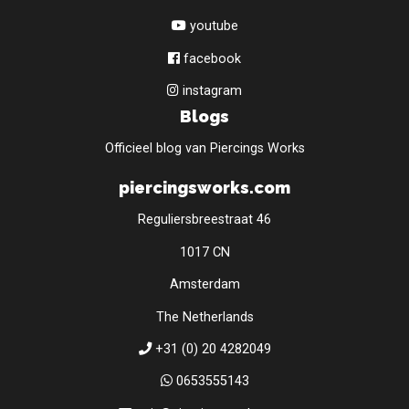
youtube
facebook
instagram
Blogs
Officieel blog van Piercings Works
piercingsworks.com
Reguliersbreestraat 46
1017 CN
Amsterdam
The Netherlands
+31 (0) 20 4282049
0653555143