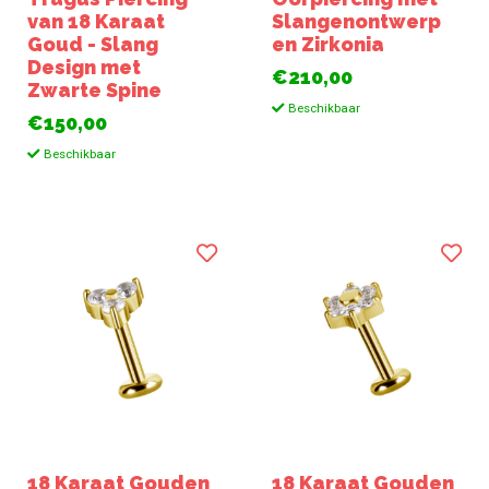
van 18 Karaat
Slangenontwerp
Goud - Slang
en Zirkonia
Design met
€210,00
Zwarte Spine
Beschikbaar
€150,00
Beschikbaar
18 Karaat Gouden
18 Karaat Gouden