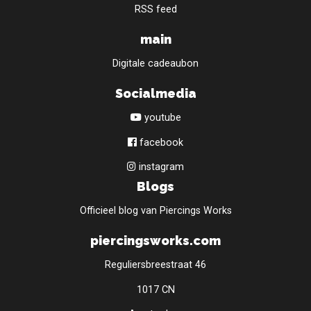
RSS feed
main
Digitale cadeaubon
Socialmedia
youtube
facebook
instagram
Blogs
Officieel blog van Piercings Works
piercingsworks.com
Reguliersbreestraat 46
1017 CN