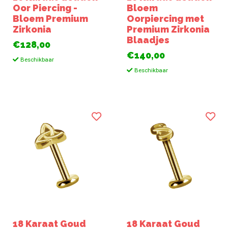
Oor Piercing -
Bloem
Bloem Premium
Oorpiercing met
Zirkonia
Premium Zirkonia
Blaadjes
€128,00
€140,00
Beschikbaar
Beschikbaar
18 Karaat Goud
18 Karaat Goud