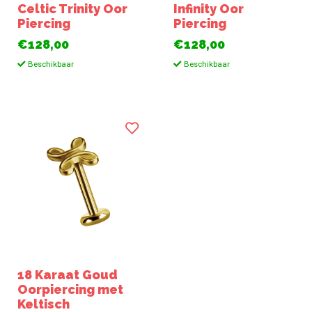
Celtic Trinity Oor
Infinity Oor
Piercing
Piercing
€128,00
€128,00
Beschikbaar
Beschikbaar
18 Karaat Goud
Oorpiercing met
Keltisch