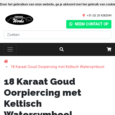
Door het gebruiken van onze website, ga je akkoord met het gebruik van cooki
+31 (0) 20 4282049
NEEM CONTACT OP
18 Karaat Goud Oorpiercing met Keltisch Watersymbool
18 Karaat Goud
Oorpiercing met
Keltisch
Watersymbool