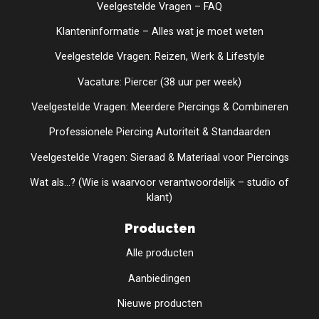
Veelgestelde Vragen – FAQ
Klanteninformatie – Alles wat je moet weten
Veelgestelde Vragen: Reizen, Werk & Lifestyle
Vacature: Piercer (38 uur per week)
Veelgestelde Vragen: Meerdere Piercings & Combineren
Professionele Piercing Autoriteit & Standaarden
Veelgestelde Vragen: Sieraad & Materiaal voor Piercings
Wat als...? (Wie is waarvoor verantwoordelijk – studio of
klant)
Producten
Alle producten
Aanbiedingen
Nieuwe producten