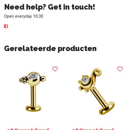
Need help? Get in touch!
Open everyday 10:30
Gerelateerde producten