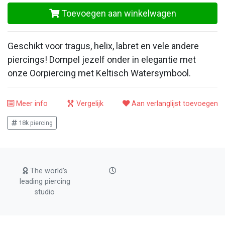
Toevoegen aan winkelwagen
Geschikt voor tragus, helix, labret en vele andere
piercings! Dompel jezelf onder in elegantie met
onze Oorpiercing met Keltisch Watersymbool.
Meer info
Vergelijk
Aan verlanglijst toevoegen
18k piercing
The world’s
leading piercing
studio