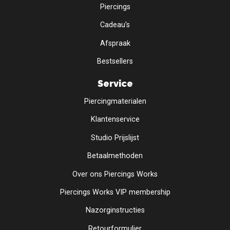
Piercings
Cadeau's
Afspraak
Bestsellers
Service
Piercingmaterialen
Klantenservice
Studio Prijslijst
Betaalmethoden
Over ons Piercings Works
Piercings Works VIP membership
Nazorginstructies
Retourformulier