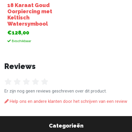
18 Karaat Goud
Oorpiercing met
Keltisch
Watersymbool
€128,00
Beschikbaar
Reviews
Er zijn nog geen reviews geschreven over dit product.
Help ons en andere klanten door het schrijven van een review
Categorieën