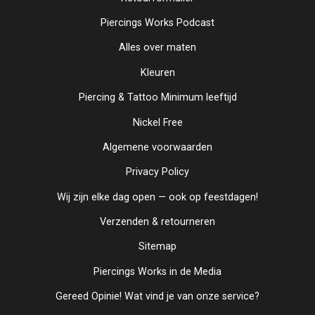
Piercings Works Podcast
Alles over maten
Kleuren
Piercing & Tattoo Minimum leeftijd
Nickel Free
Algemene voorwaarden
Privacy Policy
Wij zijn elke dag open — ook op feestdagen!
Verzenden & retourneren
Sitemap
Piercings Works in de Media
Gereed Opinie! Wat vind je van onze service?