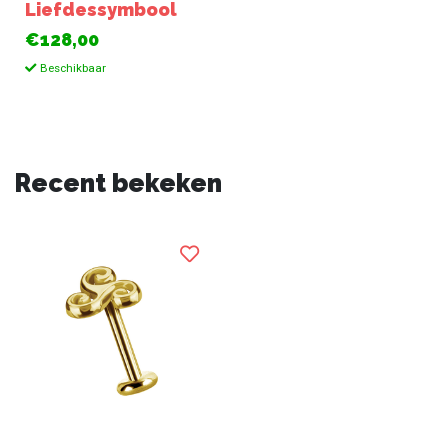
Liefdessymbool
€128,00
Beschikbaar
Recent bekeken