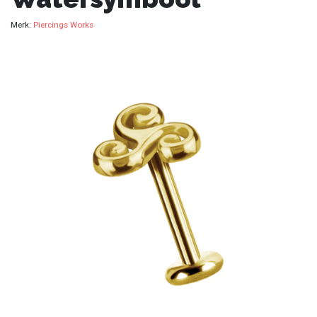
Merk:
Piercings Works