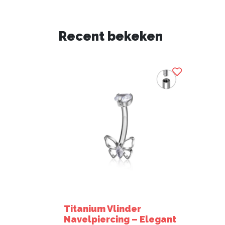
Recent bekeken
Titanium Vlinder
Navelpiercing – Elegant