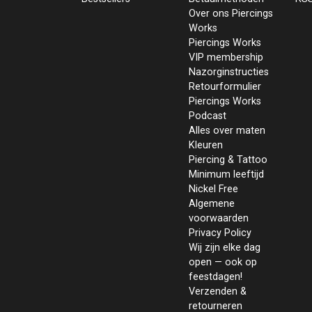
Over ons Piercings
Works
Piercings Works
VIP membership
Nazorginstructies
Retourformulier
Piercings Works
Podcast
Alles over maten
Kleuren
Piercing & Tattoo
Minimum leeftijd
Nickel Free
Algemene
voorwaarden
Privacy Policy
Wij zijn elke dag
open — ook op
feestdagen!
Verzenden &
retourneren