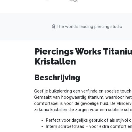
The world’s leading piercing studio
Piercings Works Titani
Kristallen
Beschrijving
Geef je buikpiercing een verfijnde en speelse touch
Gemaakt van hoogwaardig titanium, waardoor het
comfortabel is voor de gevoelige huid. De vlinde
zirkonia kristallen die zorgen voor een subtiele schi
Perfect voor dagelijks gebruik of als stijlvol
Intern schroefdraad – voor extra comfort en 