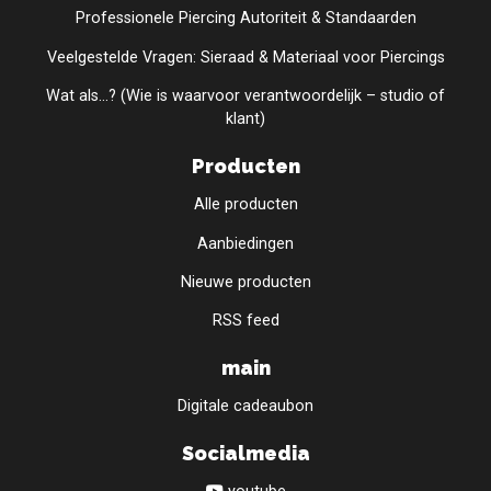
Professionele Piercing Autoriteit & Standaarden
Veelgestelde Vragen: Sieraad & Materiaal voor Piercings
Wat als...? (Wie is waarvoor verantwoordelijk – studio of
klant)
Producten
Alle producten
Aanbiedingen
Nieuwe producten
RSS feed
main
Digitale cadeaubon
Socialmedia