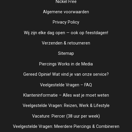
Nickel Free
Algemene voorwaarden
Privacy Policy
Wij zijn elke dag open — ook op feestdagen!
Verzenden & retourneren
Sitemap
Piercings Works in de Media
Gereed Opinie! Wat vind je van onze service?
Veelgestelde Vragen – FAQ
Klanteninformatie – Alles wat je moet weten
Veelgestelde Vragen: Reizen, Werk & Lifestyle
Vacature: Piercer (38 uur per week)
Veelgestelde Vragen: Meerdere Piercings & Combineren