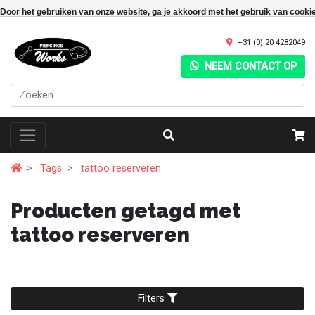
Door het gebruiken van onze website, ga je akkoord met het gebruik van cooki
+31 (0) 20 4282049
NEEM CONTACT OP
Tags
tattoo reserveren
Producten getagd met
tattoo reserveren
Filters