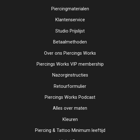
Piercingmaterialen
Klantenservice
Studio Prijslijst
Betaalmethoden
Over ons Piercings Works
Piercings Works VIP membership
Nazorginstructies
Retourformulier
Piercings Works Podcast
Alles over maten
Kleuren
Piercing & Tattoo Minimum leeftijd