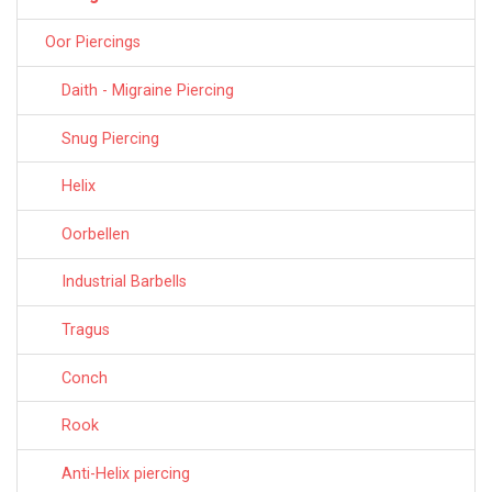
Oor Piercings
Daith - Migraine Piercing
Snug Piercing
Helix
Oorbellen
Industrial Barbells
Tragus
Conch
Rook
Anti-Helix piercing