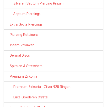
Zilveren Septum Piercing Ringen
Septum Piercings
Extra Grote Piercings
Piercing Retainers
Intiem Vrouwen
Dermal Discs
Spiralen & Stretchers
Premium Zirkonia
Premium Zirkonia - Zilver 925 Ringen
Luxe Goederen Crystal