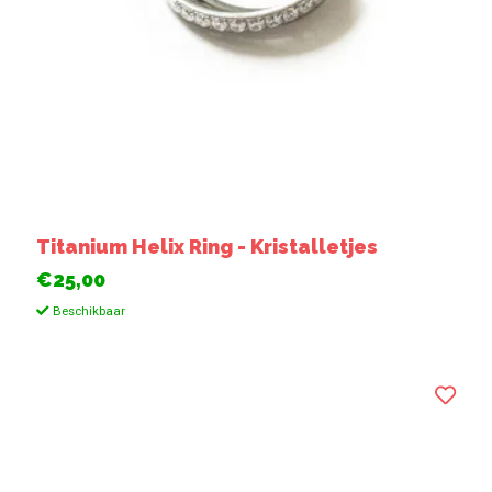
Titanium Helix Ring - Kristalletjes
€25,00
Beschikbaar