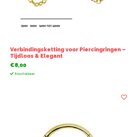
Verbindingsketting voor Piercingringen –
Tijdloos & Elegant
€8,00
Beschikbaar