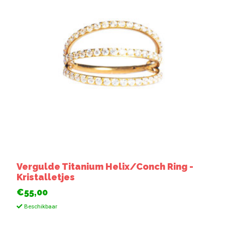
Vergulde Titanium Helix/Conch Ring -
Kristalletjes
€55,00
Beschikbaar