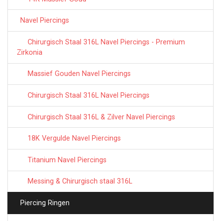
Navel Piercings
Chirurgisch Staal 316L Navel Piercings - Premium
Zirkonia
Massief Gouden Navel Piercings
Chirurgisch Staal 316L Navel Piercings
Chirurgisch Staal 316L & Zilver Navel Piercings
18K Vergulde Navel Piercings
Titanium Navel Piercings
Messing & Chirurgisch staal 316L
Piercing Ringen