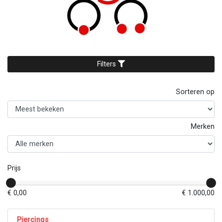
Filters
Sorteren op
Merken
Prijs
€ 0,00
€ 1.000,00
Piercings