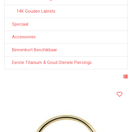
14K Gouden Labrets
Speciaal
Accessories
Binnenkort Beschikbaar
Eerste Titanium & Goud Steriele Piercings