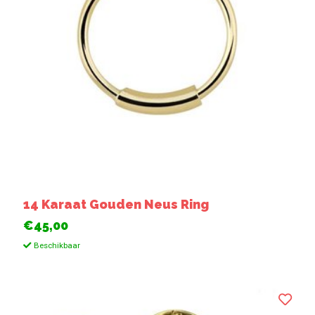
14 Karaat Gouden Neus Ring
€45,00
Beschikbaar