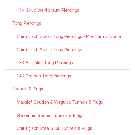
14K Goud Wenkbrauw Piercings
Tong Piercings
Chirurgisch Stalen Tong Piercings - Premium Zirkonia
Chirurgisch Stalen Tong Piercings
18K Vergulde Tong Piercings
14K Gouden Tong Piercings
Tunnels & Plugs
Massief Gouden & Vergulde Tunnels & Plugs
Glazen en Stenen Tunnels & Plugs
Chirurgisch Staal 316L Tunnels & Plugs