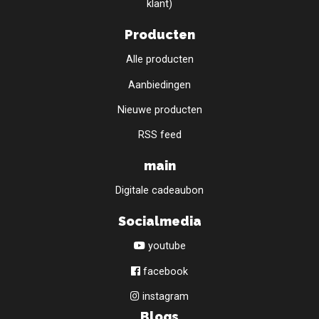
klant)
Producten
Alle producten
Aanbiedingen
Nieuwe producten
RSS feed
main
Digitale cadeaubon
Socialmedia
youtube
facebook
instagram
Blogs