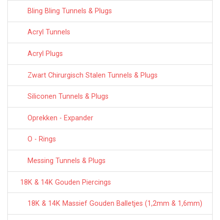
Bling Bling Tunnels & Plugs
Acryl Tunnels
Acryl Plugs
Zwart Chirurgisch Stalen Tunnels & Plugs
Siliconen Tunnels & Plugs
Oprekken - Expander
O - Rings
Messing Tunnels & Plugs
18K & 14K Gouden Piercings
18K & 14K Massief Gouden Balletjes (1,2mm & 1,6mm)