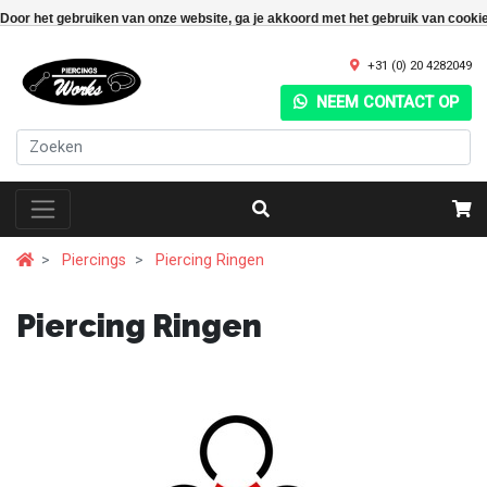
Door het gebruiken van onze website, ga je akkoord met het gebruik van cooki
+31 (0) 20 4282049
NEEM CONTACT OP
Piercings
Piercing Ringen
Piercing Ringen