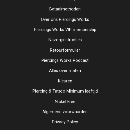
Betaalmethoden
Over ons Piercings Works
Piercings Works VIP membership
Nazorginstructies
Retourformulier
Piercings Works Podcast
Alles over maten
Kleuren
Piercing & Tattoo Minimum leeftijd
Nickel Free
Algemene voorwaarden
Privacy Policy