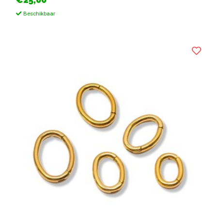
Beschikbaar