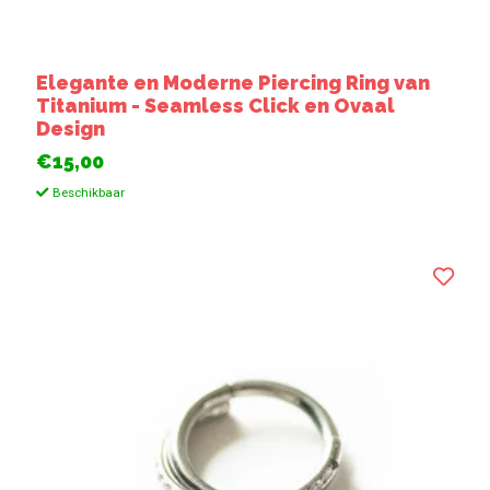
Elegante en Moderne Piercing Ring van
Titanium - Seamless Click en Ovaal
Design
€15,00
Beschikbaar