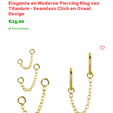
Elegante en Moderne Piercing Ring van
Titanium - Seamless Click en Ovaal
Design
€15,00
Beschikbaar