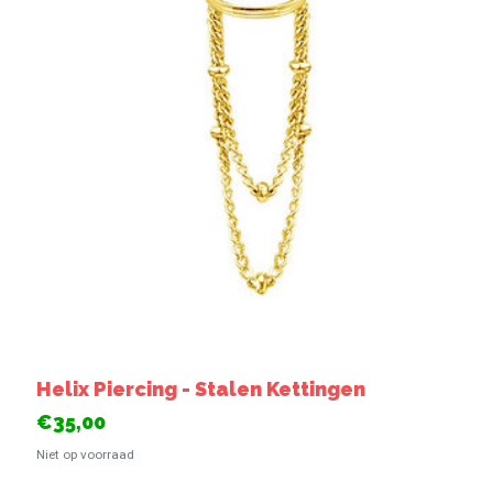
Helix Piercing - Stalen Kettingen
€35,00
Niet op voorraad