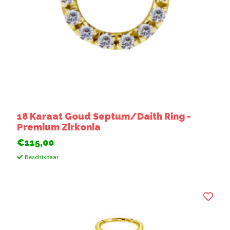
18 Karaat Goud Septum/Daith Ring -
Premium Zirkonia
€115,00
Beschikbaar