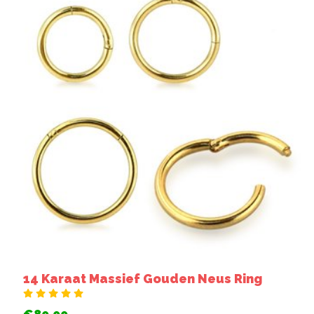
14 Karaat Massief Gouden Neus Ring