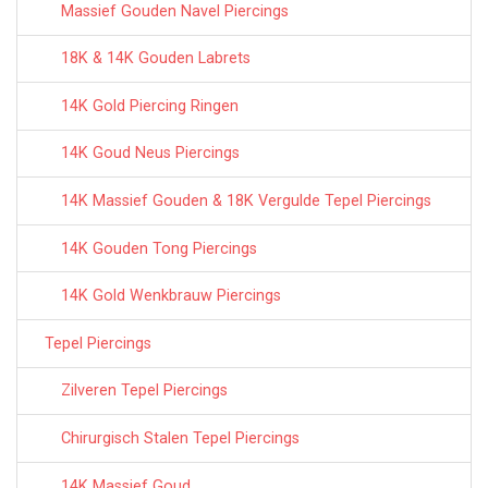
Massief Gouden Navel Piercings
18K & 14K Gouden Labrets
14K Gold Piercing Ringen
14K Goud Neus Piercings
14K Massief Gouden & 18K Vergulde Tepel Piercings
14K Gouden Tong Piercings
14K Gold Wenkbrauw Piercings
Tepel Piercings
Zilveren Tepel Piercings
Chirurgisch Stalen Tepel Piercings
14K Massief Goud