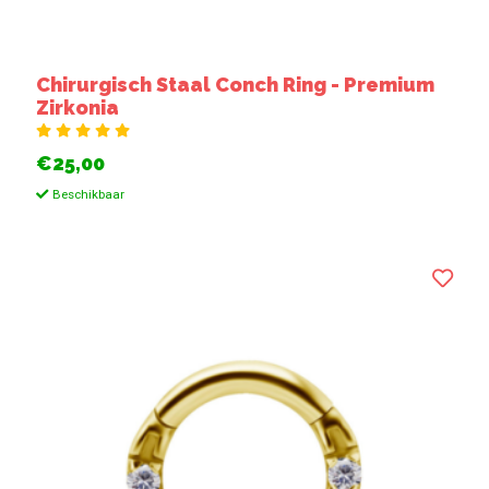
Chirurgisch Staal Conch Ring - Premium
Zirkonia
€25,00
Beschikbaar