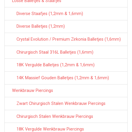
Losse Balletjes & Staafjes
Diverse Staafjes (1,2mm & 1,6mm)
Diverse Balletjes (1,2mm)
Crystal Evolution / Premium Zirkonia Balletjes (1,6mm)
Chirurgisch Staal 316L Balletjes (1,6mm)
18K Vergulde Balletjes (1,2mm & 1,6mm)
14K Massief Gouden Balletjes (1,2mm & 1,6mm)
Wenkbrauw Piercings
Zwart Chirurgisch Stalen Wenkbrauw Piercings
Chirurgisch Stalen Wenkbrauw Piercings
18K Vergulde Wenkbrauw Piercings