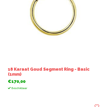
18 Karaat Goud Segment Ring - Basic
(1mm)
€170,00
Beschikbaar