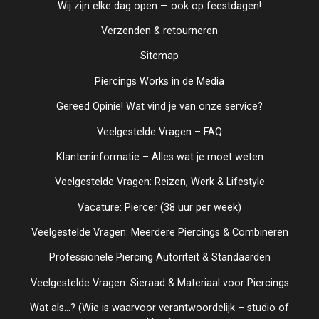
Wij zijn elke dag open — ook op feestdagen!
Verzenden & retourneren
Sitemap
Piercings Works in de Media
Gereed Opinie! Wat vind je van onze service?
Veelgestelde Vragen – FAQ
Klanteninformatie – Alles wat je moet weten
Veelgestelde Vragen: Reizen, Werk & Lifestyle
Vacature: Piercer (38 uur per week)
Veelgestelde Vragen: Meerdere Piercings & Combineren
Professionele Piercing Autoriteit & Standaarden
Veelgestelde Vragen: Sieraad & Materiaal voor Piercings
Wat als...? (Wie is waarvoor verantwoordelijk – studio of