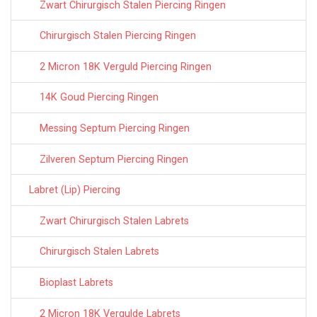
Zwart Chirurgisch Stalen Piercing Ringen
Chirurgisch Stalen Piercing Ringen
2 Micron 18K Verguld Piercing Ringen
14K Goud Piercing Ringen
Messing Septum Piercing Ringen
Zilveren Septum Piercing Ringen
Labret (Lip) Piercing
Zwart Chirurgisch Stalen Labrets
Chirurgisch Stalen Labrets
Bioplast Labrets
2 Micron 18K Vergulde Labrets