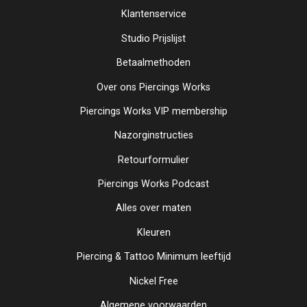
Klantenservice
Studio Prijslijst
Betaalmethoden
Over ons Piercings Works
Piercings Works VIP membership
Nazorginstructies
Retourformulier
Piercings Works Podcast
Alles over maten
Kleuren
Piercing & Tattoo Minimum leeftijd
Nickel Free
Algemene voorwaarden