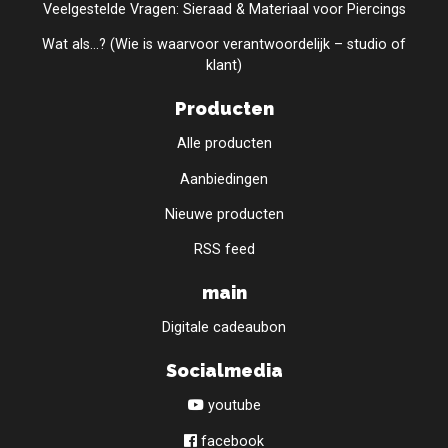
Veelgestelde Vragen: Sieraad & Materiaal voor Piercings
Wat als...? (Wie is waarvoor verantwoordelijk – studio of
klant)
Producten
Alle producten
Aanbiedingen
Nieuwe producten
RSS feed
main
Digitale cadeaubon
Socialmedia
youtube
facebook