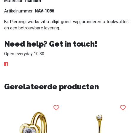
Materiaal:
Titanium
Artikelnummer:
NAV-1086
Bij Piercingsworks zit u altijd goed, wij garanderen u topkwaliteit
en een betrouwbare levering.
Need help? Get in touch!
Open everyday 10:30
Gerelateerde producten