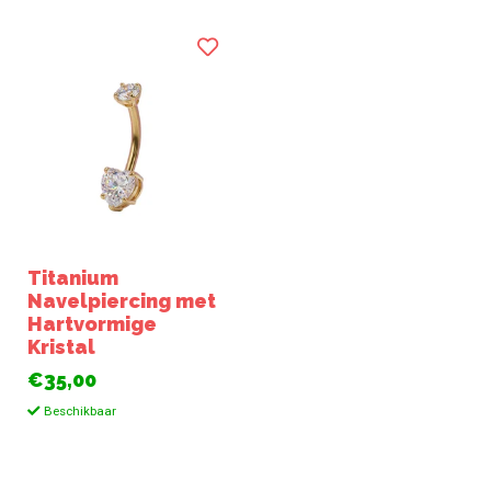
Titanium
Navelpiercing met
Hartvormige
Kristal
€35,00
Beschikbaar