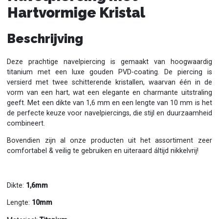
Hartvormige Kristal
Beschrijving
Deze prachtige navelpiercing is gemaakt van hoogwaardig
titanium met een luxe gouden PVD-coating. De piercing is
versierd met twee schitterende kristallen, waarvan één in de
vorm van een hart, wat een elegante en charmante uitstraling
geeft. Met een dikte van 1,6 mm en een lengte van 10 mm is het
de perfecte keuze voor navelpiercings, die stijl en duurzaamheid
combineert.
Bovendien zijn al onze producten uit het assortiment zeer
comfortabel & veilig te gebruiken en uiteraard áltijd nikkelvrij!
Dikte:
1,6mm
Lengte:
10mm