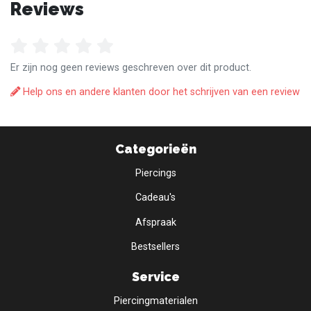
Reviews
Er zijn nog geen reviews geschreven over dit product.
Help ons en andere klanten door het schrijven van een review
Categorieën
Piercings
Cadeau's
Afspraak
Bestsellers
Service
Piercingmaterialen