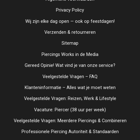
Privacy Policy
Wij zijn elke dag open — ook op feestdagen!
Verzenden & retourneren
Sitemap
Piercings Works in de Media
Gereed Opinie! Wat vind je van onze service?
Veelgestelde Vragen – FAQ
Klanteninformatie – Alles wat je moet weten
Veelgestelde Vragen: Reizen, Werk & Lifestyle
Vacature: Piercer (38 uur per week)
Veelgestelde Vragen: Meerdere Piercings & Combineren
Professionele Piercing Autoriteit & Standaarden