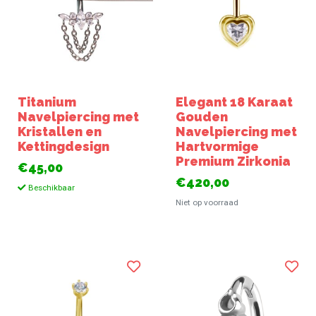
Titanium
Elegant 18 Karaat
Navelpiercing met
Gouden
Kristallen en
Navelpiercing met
Kettingdesign
Hartvormige
Premium Zirkonia
€45,00
€420,00
Beschikbaar
Niet op voorraad