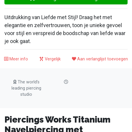
Uitdrukking van Liefde met Stijl! Draag het met
elegantie en zelfvertrouwen, toon je unieke gevoel
voor stijl en verspreid de boodschap van liefde waar
je ook gaat.
Meer info
Vergelijk
Aan verlanglijst toevoegen
The world’s
leading piercing
studio
Piercings Works Titanium
Navelpiercing met