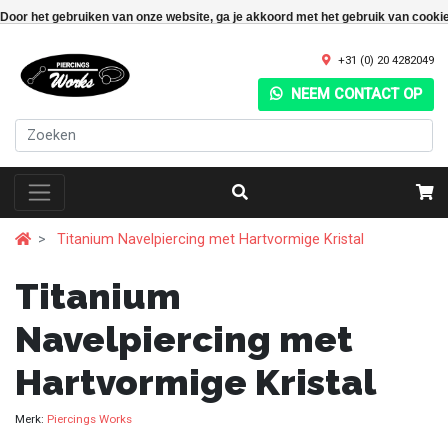
Door het gebruiken van onze website, ga je akkoord met het gebruik van cooki
+31 (0) 20 4282049
NEEM CONTACT OP
Titanium Navelpiercing met Hartvormige Kristal
Titanium
Navelpiercing met
Hartvormige Kristal
Merk:
Piercings Works