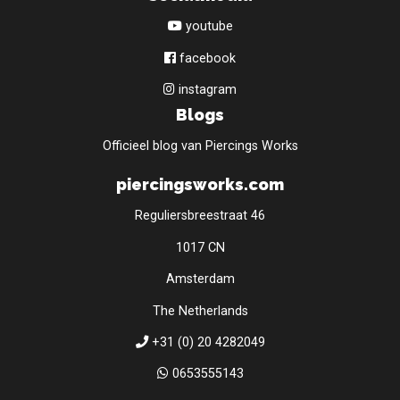
youtube
facebook
instagram
Blogs
Officieel blog van Piercings Works
piercingsworks.com
Reguliersbreestraat 46
1017 CN
Amsterdam
The Netherlands
+31 (0) 20 4282049
0653555143