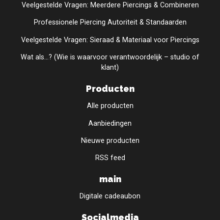
Veelgestelde Vragen: Meerdere Piercings & Combineren
Professionele Piercing Autoriteit & Standaarden
Veelgestelde Vragen: Sieraad & Materiaal voor Piercings
Wat als...? (Wie is waarvoor verantwoordelijk – studio of
klant)
Producten
Alle producten
Aanbiedingen
Nieuwe producten
RSS feed
main
Digitale cadeaubon
Socialmedia