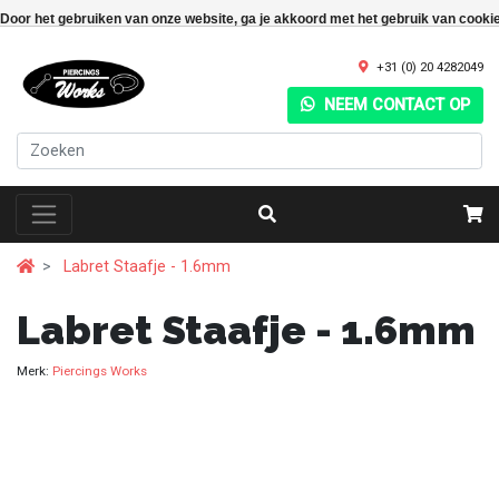
Door het gebruiken van onze website, ga je akkoord met het gebruik van cooki
+31 (0) 20 4282049
NEEM CONTACT OP
Labret Staafje - 1.6mm
Labret Staafje - 1.6mm
Merk:
Piercings Works