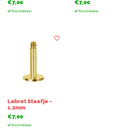
€7,00
€7,00
Beschikbaar
Beschikbaar
Labret Staafje -
1.2mm
€7,00
Beschikbaar