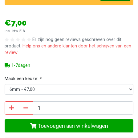
€7,00
Incl. btw 21%
Er zijn nog geen reviews geschreven over dit
product.
Help ons en andere klanten door het schrijven van een
review
1-7dagen
Maak een keuze:
*
Toevoegen aan winkelwagen