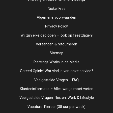
Nickel Free
Algemene voorwaarden
Privacy Policy
Wij zijn elke dag open — ook op feestdagen!
Verzenden & retourneren
Sitemap
Piercings Works in de Media
Gereed Opinie! Wat vind je van onze service?
Veelgestelde Vragen – FAQ
Klanteninformatie – Alles wat je moet weten
Veelgestelde Vragen: Reizen, Werk & Lifestyle
Vacature: Piercer (38 uur per week)