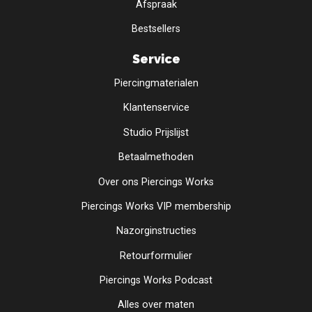
Afspraak
Bestsellers
Service
Piercingmaterialen
Klantenservice
Studio Prijslijst
Betaalmethoden
Over ons Piercings Works
Piercings Works VIP membership
Nazorginstructies
Retourformulier
Piercings Works Podcast
Alles over maten