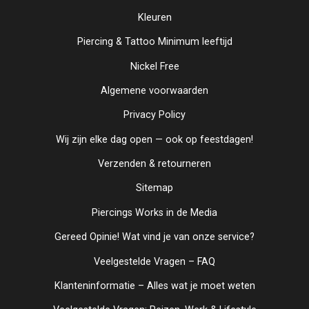
Kleuren
Piercing & Tattoo Minimum leeftijd
Nickel Free
Algemene voorwaarden
Privacy Policy
Wij zijn elke dag open — ook op feestdagen!
Verzenden & retourneren
Sitemap
Piercings Works in de Media
Gereed Opinie! Wat vind je van onze service?
Veelgestelde Vragen – FAQ
Klanteninformatie – Alles wat je moet weten