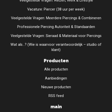
Veelgestelde Vragen: Reizen, Werk & Lifestyle
Vacature: Piercer (38 uur per week)
Veelgestelde Vragen: Meerdere Piercings & Combineren
Professionele Piercing Autoriteit & Standaarden
Veelgestelde Vragen: Sieraad & Materiaal voor Piercings
Wat als...? (Wie is waarvoor verantwoordelijk – studio of
klant)
Producten
Alle producten
Aanbiedingen
Nieuwe producten
RSS feed
main