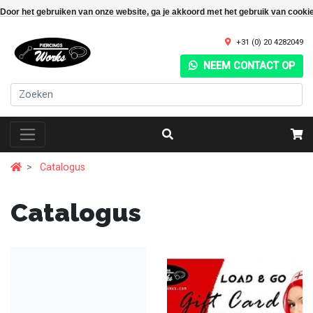
Door het gebruiken van onze website, ga je akkoord met het gebruik van cooki
+31 (0) 20 4282049
NEEM CONTACT OP
Catalogus
Catalogus