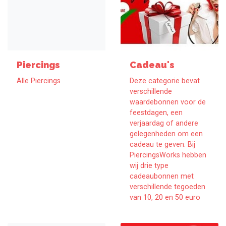
Piercings
Cadeau's
Alle Piercings
Deze categorie bevat
verschillende
waardebonnen voor de
feestdagen, een
verjaardag of andere
gelegenheden om een
cadeau te geven. Bij
PiercingsWorks hebben
wij drie type
cadeaubonnen met
verschillende tegoeden
van 10, 20 en 50 euro