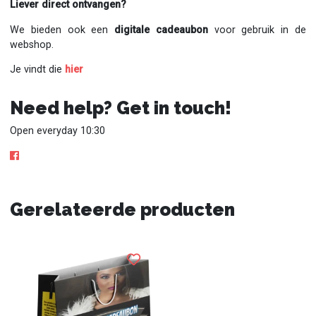
Liever direct ontvangen?
We bieden ook een
digitale cadeaubon
voor gebruik in de
webshop.
Je vindt die
hier
Need help? Get in touch!
Open everyday 10:30
Gerelateerde producten