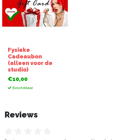
Fysieke
Cadeaubon
(alleen voor de
studio)
€10,00
Beschikbaar
Reviews