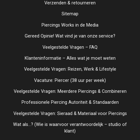
Verzenden & retourneren
Sitemap
Piercings Works in de Media
Gereed Opinie! Wat vind je van onze service?
Veelgestelde Vragen – FAQ
Klanteninformatie – Alles wat je moet weten
Veelgestelde Vragen: Reizen, Werk & Lifestyle
Vacature: Piercer (38 uur per week)
Veelgestelde Vragen: Meerdere Piercings & Combineren
Professionele Piercing Autoriteit & Standaarden
Veelgestelde Vragen: Sieraad & Materiaal voor Piercings
Wat als...? (Wie is waarvoor verantwoordelijk – studio of
klant)