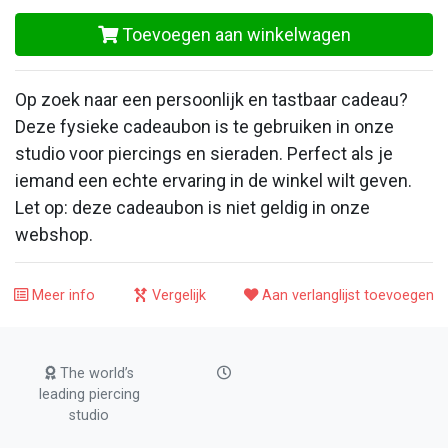
Toevoegen aan winkelwagen
Op zoek naar een persoonlijk en tastbaar cadeau?
Deze fysieke cadeaubon is te gebruiken in onze
studio voor piercings en sieraden. Perfect als je
iemand een echte ervaring in de winkel wilt geven.
Let op: deze cadeaubon is niet geldig in onze
webshop.
Meer info
Vergelijk
Aan verlanglijst toevoegen
The world’s
leading piercing
studio