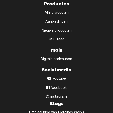
Producten
Alle producten
Aanbiedingen
Nieuwe producten
RSS feed
main
Digitale cadeaubon
Socialmedia
youtube
facebook
instagram
Blogs
Officieel blog van Piercings Works