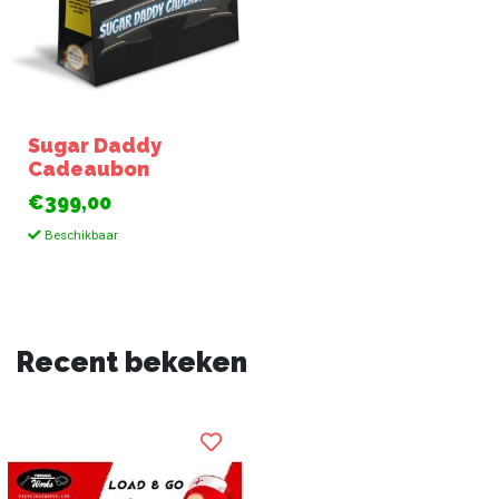
Sugar Daddy
Cadeaubon
€399,00
Beschikbaar
Recent bekeken