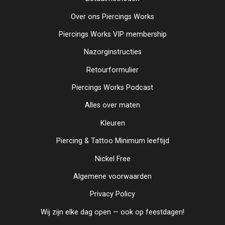
Over ons Piercings Works
Piercings Works VIP membership
Nazorginstructies
Retourformulier
Piercings Works Podcast
Alles over maten
Kleuren
Piercing & Tattoo Minimum leeftijd
Nickel Free
Algemene voorwaarden
Privacy Policy
Wij zijn elke dag open — ook op feestdagen!