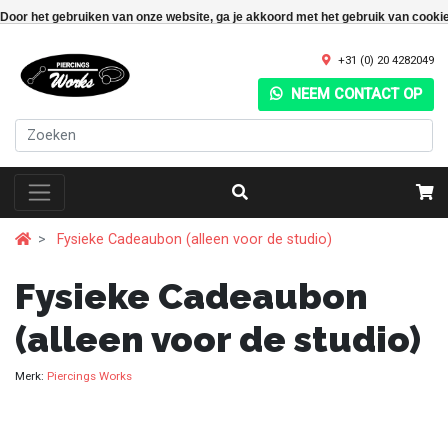
Door het gebruiken van onze website, ga je akkoord met het gebruik van cooki
+31 (0) 20 4282049
NEEM CONTACT OP
Fysieke Cadeaubon (alleen voor de studio)
Fysieke Cadeaubon
(alleen voor de studio)
Merk:
Piercings Works