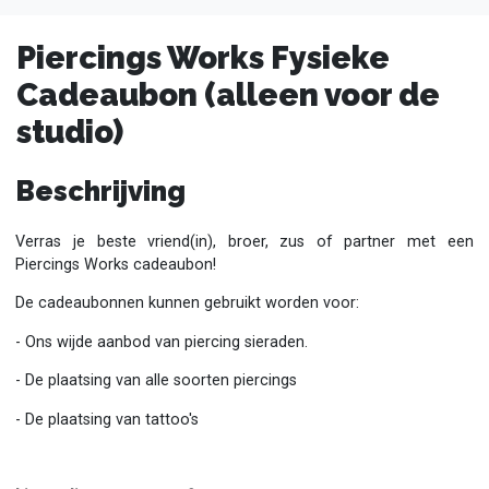
Piercings Works Fysieke
Cadeaubon (alleen voor de
studio)
Beschrijving
Verras je beste vriend(in), broer, zus of partner met een
Piercings Works cadeaubon!
De cadeaubonnen kunnen gebruikt worden voor:
- Ons wijde aanbod van piercing sieraden.
- De plaatsing van alle soorten piercings
- De plaatsing van tattoo's