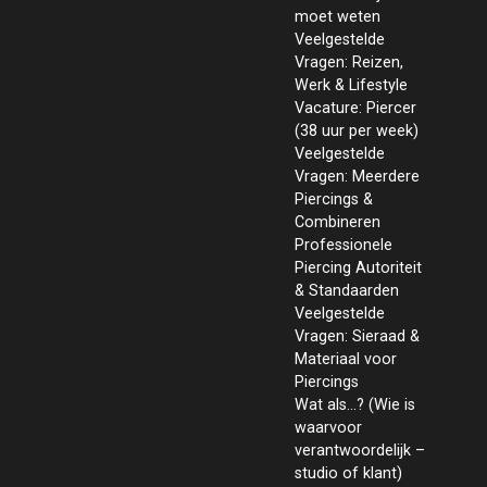
moet weten
Veelgestelde
Vragen: Reizen,
Werk & Lifestyle
Vacature: Piercer
(38 uur per week)
Veelgestelde
Vragen: Meerdere
Piercings &
Combineren
Professionele
Piercing Autoriteit
& Standaarden
Veelgestelde
Vragen: Sieraad &
Materiaal voor
Piercings
Wat als...? (Wie is
waarvoor
verantwoordelijk –
studio of klant)