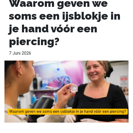
Waarom geven we
soms een ijsblokje in
je hand vóór een
piercing?
7 Juni 2026