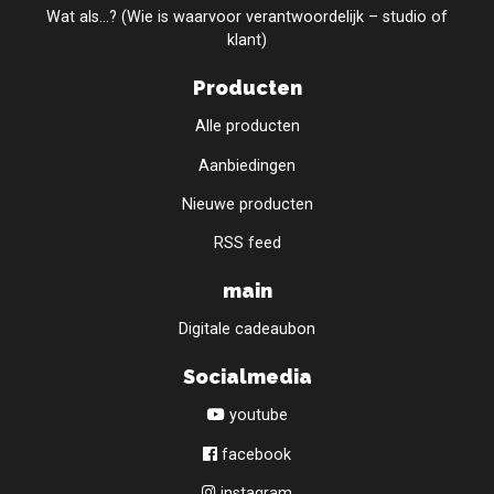
Wat als...? (Wie is waarvoor verantwoordelijk – studio of
klant)
Producten
Alle producten
Aanbiedingen
Nieuwe producten
RSS feed
main
Digitale cadeaubon
Socialmedia
youtube
facebook
instagram