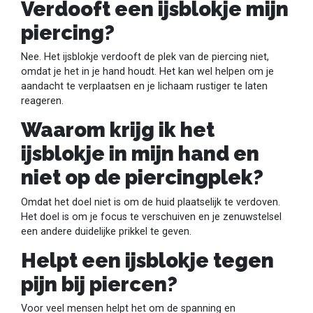
Verdooft een ijsblokje mijn
piercing?
Nee. Het ijsblokje verdooft de plek van de piercing niet,
omdat je het in je hand houdt. Het kan wel helpen om je
aandacht te verplaatsen en je lichaam rustiger te laten
reageren.
Waarom krijg ik het
ijsblokje in mijn hand en
niet op de piercingplek?
Omdat het doel niet is om de huid plaatselijk te verdoven.
Het doel is om je focus te verschuiven en je zenuwstelsel
een andere duidelijke prikkel te geven.
Helpt een ijsblokje tegen
pijn bij piercen?
Voor veel mensen helpt het om de spanning en