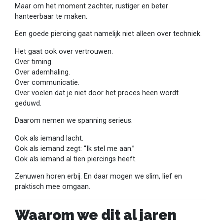
Maar om het moment zachter, rustiger en beter
hanteerbaar te maken.
Een goede piercing gaat namelijk niet alleen over techniek.
Het gaat ook over vertrouwen.
Over timing.
Over ademhaling.
Over communicatie.
Over voelen dat je niet door het proces heen wordt
geduwd.
Daarom nemen we spanning serieus.
Ook als iemand lacht.
Ook als iemand zegt: “Ik stel me aan.”
Ook als iemand al tien piercings heeft.
Zenuwen horen erbij. En daar mogen we slim, lief en
praktisch mee omgaan.
Waarom we dit al jaren