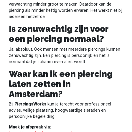
verwachting minder groot te maken. Daardoor kan de
piercing als minder heftig worden ervaren. Het werkt niet bij
iedereen hetzelfde.
Is zenuwachtig zijn voor
een piercing normaal?
Ja, absoluut. Ook mensen met meerdere piercings kunnen
zenuwachtig zijn. Een piercing is persoonlijk en het is
normaal dat je lichaam even alert wordt.
Waar kan ik een piercing
laten zetten in
Amsterdam?
Bij
PiercingsWorks
kun je terecht voor professioneel
advies, veilige plaatsing, hoogwaardige sieraden en
persoonlijke begeleiding.
Maak je afspraak via: