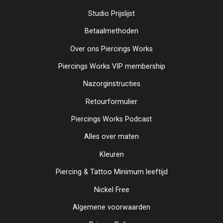
Studio Prijslijst
Betaalmethoden
Over ons Piercings Works
Piercings Works VIP membership
Nazorginstructies
Retourformulier
Piercings Works Podcast
Alles over maten
Kleuren
Piercing & Tattoo Minimum leeftijd
Nickel Free
Algemene voorwaarden