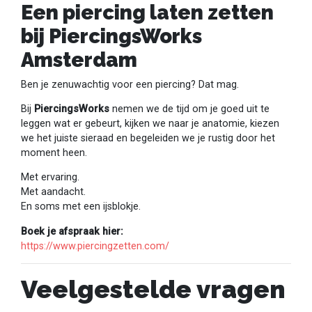
Een piercing laten zetten
bij PiercingsWorks
Amsterdam
Ben je zenuwachtig voor een piercing? Dat mag.
Bij
PiercingsWorks
nemen we de tijd om je goed uit te
leggen wat er gebeurt, kijken we naar je anatomie, kiezen
we het juiste sieraad en begeleiden we je rustig door het
moment heen.
Met ervaring.
Met aandacht.
En soms met een ijsblokje.
Boek je afspraak hier:
https://www.piercingzetten.com/
Veelgestelde vragen