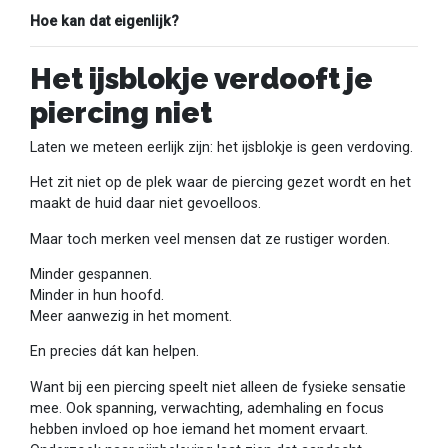
Hoe kan dat eigenlijk?
Het ijsblokje verdooft je
piercing niet
Laten we meteen eerlijk zijn: het ijsblokje is geen verdoving.
Het zit niet op de plek waar de piercing gezet wordt en het
maakt de huid daar niet gevoelloos.
Maar toch merken veel mensen dat ze rustiger worden.
Minder gespannen.
Minder in hun hoofd.
Meer aanwezig in het moment.
En precies dát kan helpen.
Want bij een piercing speelt niet alleen de fysieke sensatie
mee. Ook spanning, verwachting, ademhaling en focus
hebben invloed op hoe iemand het moment ervaart.