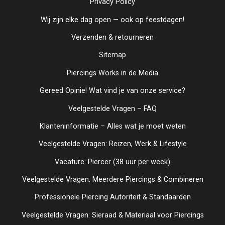
Privacy Policy
Wij zijn elke dag open — ook op feestdagen!
Verzenden & retourneren
Sitemap
Piercings Works in de Media
Gereed Opinie! Wat vind je van onze service?
Veelgestelde Vragen – FAQ
Klanteninformatie – Alles wat je moet weten
Veelgestelde Vragen: Reizen, Werk & Lifestyle
Vacature: Piercer (38 uur per week)
Veelgestelde Vragen: Meerdere Piercings & Combineren
Professionele Piercing Autoriteit & Standaarden
Veelgestelde Vragen: Sieraad & Materiaal voor Piercings