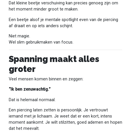
Dat kleine beetje verschuiving kan precies genoeg zijn om
het moment minder groot te maken.
Een beetje alsof je mentale spotlight even van de piercing
af draait en op iets anders schijnt.
Niet magie.
Wel slim gebruikmaken van focus.
Spanning maakt alles
groter
Veel mensen komen binnen en zeggen:
“Ik ben zenuwachtig.”
Dat is helemaal normaal.
Een piercing laten zetten is persoonlijk. Je vertrouwt
iemand met je lichaam. Je weet dat er een kort, intens
moment aankomt. Je wilt stilzitten, goed ademen en hopen
dat het meevalt.