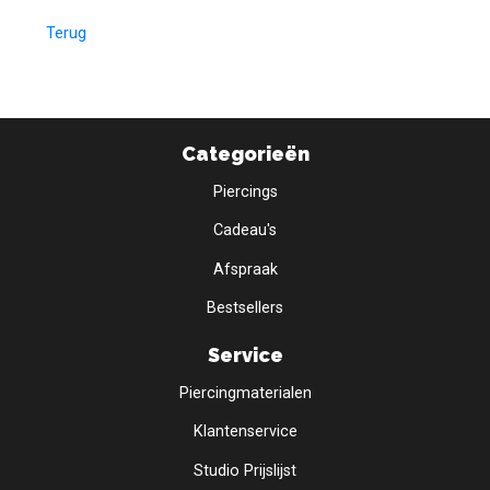
Terug
Categorieën
Piercings
Cadeau's
Afspraak
Bestsellers
Service
Piercingmaterialen
Klantenservice
Studio Prijslijst