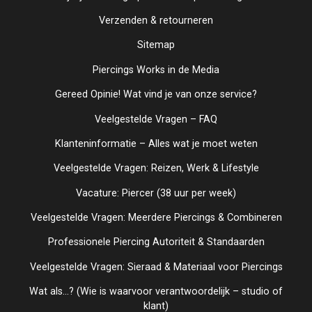
Verzenden & retourneren
Sitemap
Piercings Works in de Media
Gereed Opinie! Wat vind je van onze service?
Veelgestelde Vragen – FAQ
Klanteninformatie – Alles wat je moet weten
Veelgestelde Vragen: Reizen, Werk & Lifestyle
Vacature: Piercer (38 uur per week)
Veelgestelde Vragen: Meerdere Piercings & Combineren
Professionele Piercing Autoriteit & Standaarden
Veelgestelde Vragen: Sieraad & Materiaal voor Piercings
Wat als...? (Wie is waarvoor verantwoordelijk – studio of
klant)