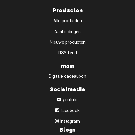
Producten
Alle producten
Aanbiedingen
Nieuwe producten
RSS feed
main
Digitale cadeaubon
Socialmedia
youtube
facebook
instagram
Blogs