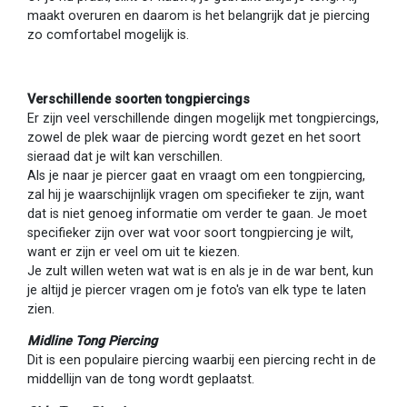
maakt overuren en daarom is het belangrijk dat je piercing
zo comfortabel mogelijk is.
Verschillende soorten tongpiercings
Er zijn veel verschillende dingen mogelijk met tongpiercings,
zowel de plek waar de piercing wordt gezet en het soort
sieraad dat je wilt kan verschillen.
Als je naar je piercer gaat en vraagt om een tongpiercing,
zal hij je waarschijnlijk vragen om specifieker te zijn, want
dat is niet genoeg informatie om verder te gaan. Je moet
specifieker zijn over wat voor soort tongpiercing je wilt,
want er zijn er veel om uit te kiezen.
Je zult willen weten wat wat is en als je in de war bent, kun
je altijd je piercer vragen om je foto's van elk type te laten
zien.
Midline Tong Piercing
Dit is een populaire piercing waarbij een piercing recht in de
middellijn van de tong wordt geplaatst.