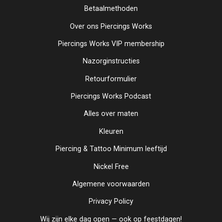
Betaalmethoden
Over ons Piercings Works
Piercings Works VIP membership
Nazorginstructies
Retourformulier
Piercings Works Podcast
Alles over maten
Kleuren
Piercing & Tattoo Minimum leeftijd
Nickel Free
Algemene voorwaarden
Privacy Policy
Wij zijn elke dag open — ook op feestdagen!