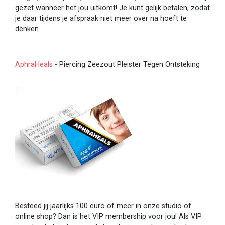
gezet wanneer het jou uitkomt! Je kunt gelijk betalen, zodat
je daar tijdens je afspraak niet meer over na hoeft te
denken
AphraHeals
- Piercing Zeezout Pleister Tegen Ontsteking
Besteed jij jaarlijks 100 euro of meer in onze studio of
online shop? Dan is het VIP membership voor jou! Als VIP