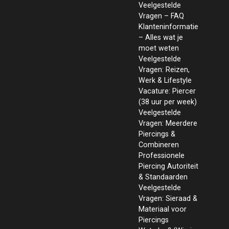
Veelgestelde
Vragen – FAQ
Klanteninformatie
– Alles wat je
moet weten
Veelgestelde
Vragen: Reizen,
Werk & Lifestyle
Vacature: Piercer
(38 uur per week)
Veelgestelde
Vragen: Meerdere
Piercings &
Combineren
Professionele
Piercing Autoriteit
& Standaarden
Veelgestelde
Vragen: Sieraad &
Materiaal voor
Piercings