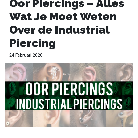
Oor Piercings – Alles
Wat Je Moet Weten
Over de Industrial
Piercing
24 Februari 2020