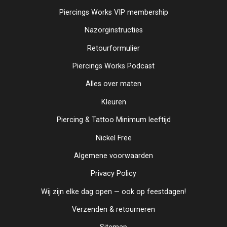
Piercings Works VIP membership
Nazorginstructies
Retourformulier
Piercings Works Podcast
Alles over maten
Kleuren
Piercing & Tattoo Minimum leeftijd
Nickel Free
Algemene voorwaarden
Privacy Policy
Wij zijn elke dag open — ook op feestdagen!
Verzenden & retourneren