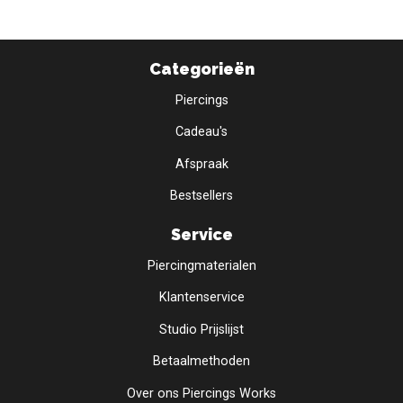
Categorieën
Piercings
Cadeau's
Afspraak
Bestsellers
Service
Piercingmaterialen
Klantenservice
Studio Prijslijst
Betaalmethoden
Over ons Piercings Works