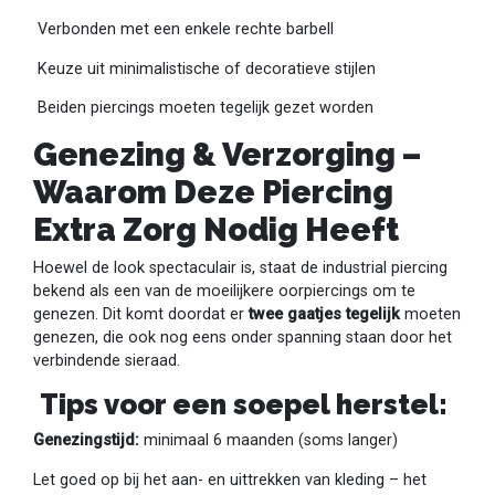
Verbonden met een enkele rechte barbell
Keuze uit minimalistische of decoratieve stijlen
Beiden piercings moeten tegelijk gezet worden
Genezing & Verzorging –
Waarom Deze Piercing
Extra Zorg Nodig Heeft
Hoewel de look spectaculair is, staat de industrial piercing
bekend als een van de moeilijkere oorpiercings om te
genezen. Dit komt doordat er
twee gaatjes tegelijk
moeten
genezen, die ook nog eens onder spanning staan door het
verbindende sieraad.
Tips voor een soepel herstel:
Genezingstijd:
minimaal 6 maanden (soms langer)
Let goed op bij het aan- en uittrekken van kleding – het