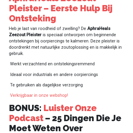
Pleister – Eerste Hulp Bij
Ontsteking
Heb je last van roodheid of zwelling? De
AphraHeals
Zeezout Pleister
is speciaal ontworpen om beginnende
ontstekingen bij oorpiercings te kalmeren. Deze pleister is
doordrenkt met natuurlijke zoutoplossing en is makkelijk in
gebruik.
Werkt verzachtend en ontstekingsremmend
Ideaal voor industrials en andere oorpiercings
Te gebruiken als dagelijkse verzorging
Verkrijgbaar in onze webshop!
BONUS:
Luister Onze
Podcast
– 25 Dingen Die Je
Moet Weten Over