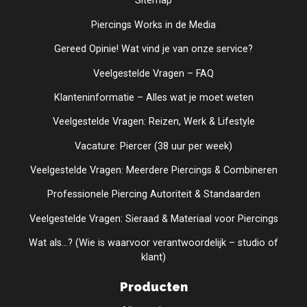
Sitemap
Piercings Works in de Media
Gereed Opinie! Wat vind je van onze service?
Veelgestelde Vragen – FAQ
Klanteninformatie – Alles wat je moet weten
Veelgestelde Vragen: Reizen, Werk & Lifestyle
Vacature: Piercer (38 uur per week)
Veelgestelde Vragen: Meerdere Piercings & Combineren
Professionele Piercing Autoriteit & Standaarden
Veelgestelde Vragen: Sieraad & Materiaal voor Piercings
Wat als...? (Wie is waarvoor verantwoordelijk – studio of
klant)
Producten