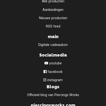
Alle producten
Aanbiedingen
Nieuwe producten
RSS feed
main
Digitale cadeaubon
Socialmedia
youtube
facebook
instagram
Blogs
Officieel blog van Piercings Works
piercingsworks.com