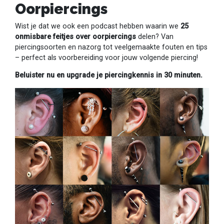
Oorpiercings
Wist je dat we ook een podcast hebben waarin we
25
onmisbare feitjes over oorpiercings
delen? Van
piercingsoorten en nazorg tot veelgemaakte fouten en tips
– perfect als voorbereiding voor jouw volgende piercing!
Beluister nu en upgrade je piercingkennis in 30 minuten.