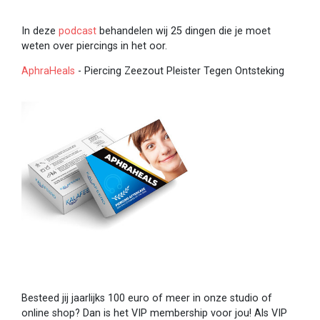
In deze
podcast
behandelen wij 25 dingen die je moet
weten over piercings in het oor.
AphraHeals
- Piercing Zeezout Pleister Tegen Ontsteking
Besteed jij jaarlijks 100 euro of meer in onze studio of
online shop? Dan is het VIP membership voor jou! Als VIP