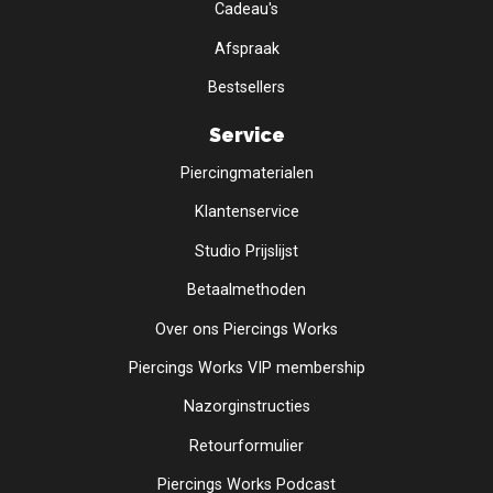
Cadeau's
Afspraak
Bestsellers
Service
Piercingmaterialen
Klantenservice
Studio Prijslijst
Betaalmethoden
Over ons Piercings Works
Piercings Works VIP membership
Nazorginstructies
Retourformulier
Piercings Works Podcast