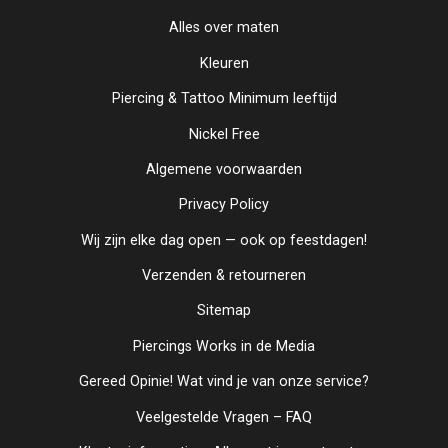
Alles over maten
Kleuren
Piercing & Tattoo Minimum leeftijd
Nickel Free
Algemene voorwaarden
Privacy Policy
Wij zijn elke dag open — ook op feestdagen!
Verzenden & retourneren
Sitemap
Piercings Works in de Media
Gereed Opinie! Wat vind je van onze service?
Veelgestelde Vragen – FAQ