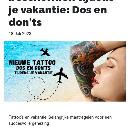
je vakantie: Dos en
don'ts
18 Juli 2023
Tattoo's en vakantie: Belangrijke maatregelen voor een
succesvolle genezing