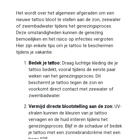
Het wordt over het algemeen afgeraden om een
nieuwe tattoo bloot te stellen aan de zon, zeewater
of zwembadwater tijdens het genezingsproces.
Deze omstandigheden kunnen de genezing
bemoeilijken en het risico op infecties vergroten.
Hier zijn enkele tips om je tattoo te beschermen
tijdens je vakantie:
Bedek je tattoo:
Draag luchtige kleding die je
tattoo bedekt, vooral tijdens de eerste paar
weken van het genezingsproces. Dit
beschermt je tattoo tegen de zon en
voorkomt direct contact met zeewater of
zwembadwater.
Vermijd directe blootstelling aan de zon:
UV-
stralen kunnen de kleuren van je tattoo
vervagen en de huid irriteren tijdens het
genezingsproces. Blijf in de schaduw of bedek
je tattoo met een zonnebrandcrème met een