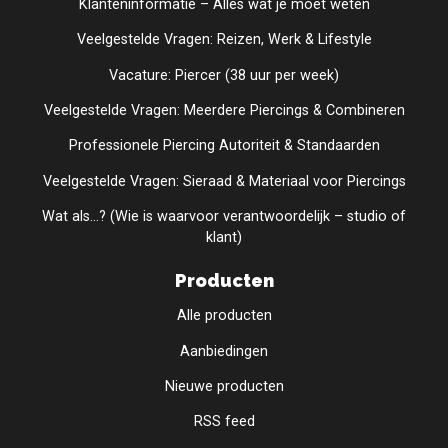
Klanteninformatie – Alles wat je moet weten
Veelgestelde Vragen: Reizen, Werk & Lifestyle
Vacature: Piercer (38 uur per week)
Veelgestelde Vragen: Meerdere Piercings & Combineren
Professionele Piercing Autoriteit & Standaarden
Veelgestelde Vragen: Sieraad & Materiaal voor Piercings
Wat als...? (Wie is waarvoor verantwoordelijk – studio of
klant)
Producten
Alle producten
Aanbiedingen
Nieuwe producten
RSS feed