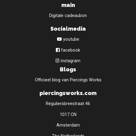
main
Digitale cadeaubon
Socialmedia
youtube
facebook
instagram
Blogs
Officieel blog van Piercings Works
piercingsworks.com
Reguliersbreestraat 46
1017 CN
Amsterdam