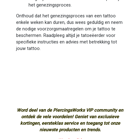
het genezingsproces.
Onthoud dat het genezingsproces van een tattoo
enkele weken kan duren, dus wees geduldig en neem
de nodige voorzorgsmaatregelen om je tattoo te
beschermen. Raadpleeg altijd je tatoeëerder voor
specifieke instructies en advies met betrekking tot
jouw tattoo.
Word deel van de PiercingsWorks VIP community en
ontdek de vele voordelen! Geniet van exclusieve
kortingen, eersteklas service en toegang tot onze
nieuwste producten en trends.