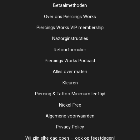
Betaalmethoden
Over ons Piercings Works
Piercings Works VIP membership
Nazorginstructies
Retourformulier
Piercings Works Podcast
Alles over maten
Kleuren
Piercing & Tattoo Minimum leeftijd
Nickel Free
Algemene voorwaarden
Privacy Policy
Wij zijn elke dag open — ook op feestdagen!