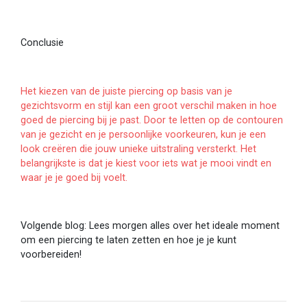
Conclusie
Het kiezen van de juiste piercing op basis van je
gezichtsvorm en stijl kan een groot verschil maken in hoe
goed de piercing bij je past. Door te letten op de contouren
van je gezicht en je persoonlijke voorkeuren, kun je een
look creëren die jouw unieke uitstraling versterkt. Het
belangrijkste is dat je kiest voor iets wat je mooi vindt en
waar je je goed bij voelt.
Volgende blog: Lees morgen alles over het ideale moment
om een piercing te laten zetten en hoe je je kunt
voorbereiden!