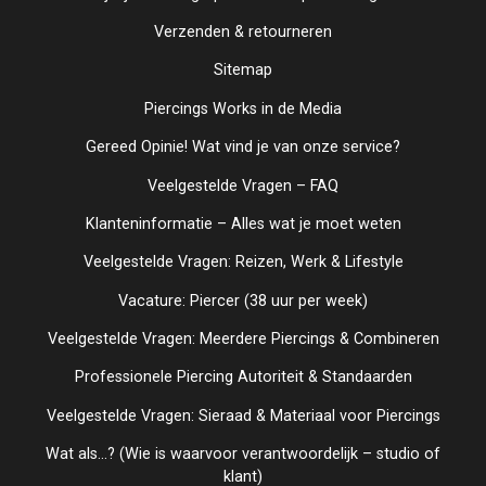
Verzenden & retourneren
Sitemap
Piercings Works in de Media
Gereed Opinie! Wat vind je van onze service?
Veelgestelde Vragen – FAQ
Klanteninformatie – Alles wat je moet weten
Veelgestelde Vragen: Reizen, Werk & Lifestyle
Vacature: Piercer (38 uur per week)
Veelgestelde Vragen: Meerdere Piercings & Combineren
Professionele Piercing Autoriteit & Standaarden
Veelgestelde Vragen: Sieraad & Materiaal voor Piercings
Wat als...? (Wie is waarvoor verantwoordelijk – studio of
klant)