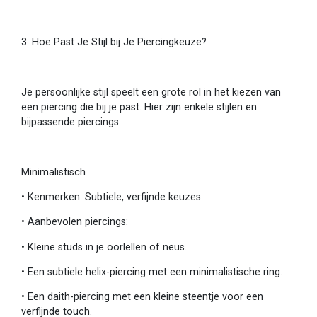
3. Hoe Past Je Stijl bij Je Piercingkeuze?
Je persoonlijke stijl speelt een grote rol in het kiezen van
een piercing die bij je past. Hier zijn enkele stijlen en
bijpassende piercings:
Minimalistisch
•
Kenmerken: Subtiele, verfijnde keuzes.
•
Aanbevolen piercings:
•
Kleine studs in je oorlellen of neus.
•
Een subtiele helix-piercing met een minimalistische ring.
•
Een daith-piercing met een kleine steentje voor een
verfijnde touch.