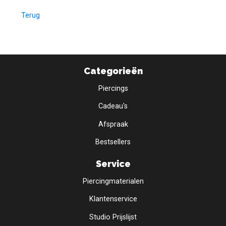
Terug
Categorieën
Piercings
Cadeau's
Afspraak
Bestsellers
Service
Piercingmaterialen
Klantenservice
Studio Prijslijst