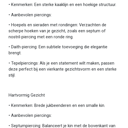
•
Kenmerken: Een sterke kaaklijn en een hoekige structuur.
•
Aanbevolen piercings:
•
Hoepels en sieraden met rondingen: Verzachten de
scherpe hoeken van je gezicht, zoals een septum of
nostril-piercing met een ronde ring.
•
Daith-piercing: Een subtiele toevoeging die elegantie
brengt.
•
Tepelpiercings: Als je een statement wilt maken, passen
deze perfect bij een vierkante gezichtsvorm en een sterke
stijl.
Hartvormig Gezicht
•
Kenmerken: Brede jukbeenderen en een smalle kin.
•
Aanbevolen piercings:
•
Septumpiercing: Balanceert je kin met de bovenkant van