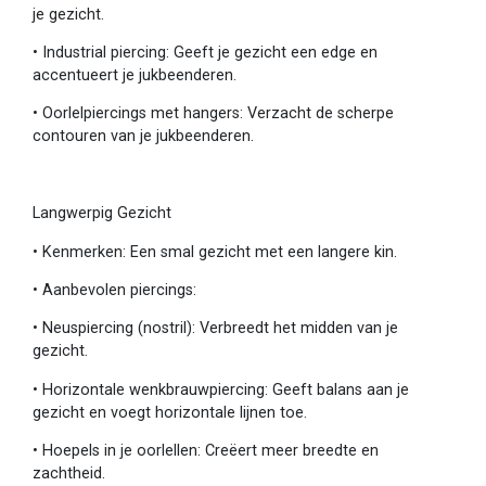
je gezicht.
•
Industrial piercing: Geeft je gezicht een edge en
accentueert je jukbeenderen.
•
Oorlelpiercings met hangers: Verzacht de scherpe
contouren van je jukbeenderen.
Langwerpig Gezicht
•
Kenmerken: Een smal gezicht met een langere kin.
•
Aanbevolen piercings:
•
Neuspiercing (nostril): Verbreedt het midden van je
gezicht.
•
Horizontale wenkbrauwpiercing: Geeft balans aan je
gezicht en voegt horizontale lijnen toe.
•
Hoepels in je oorlellen: Creëert meer breedte en
zachtheid.