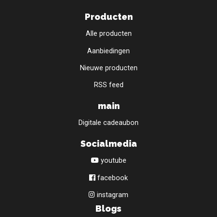
Producten
Alle producten
Aanbiedingen
Nieuwe producten
RSS feed
main
Digitale cadeaubon
Socialmedia
youtube
facebook
instagram
Blogs