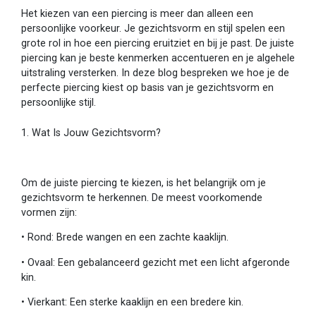
Het kiezen van een piercing is meer dan alleen een
persoonlijke voorkeur. Je gezichtsvorm en stijl spelen een
grote rol in hoe een piercing eruitziet en bij je past. De juiste
piercing kan je beste kenmerken accentueren en je algehele
uitstraling versterken. In deze blog bespreken we hoe je de
perfecte piercing kiest op basis van je gezichtsvorm en
persoonlijke stijl.
1. Wat Is Jouw Gezichtsvorm?
Om de juiste piercing te kiezen, is het belangrijk om je
gezichtsvorm te herkennen. De meest voorkomende
vormen zijn:
•
Rond: Brede wangen en een zachte kaaklijn.
•
Ovaal: Een gebalanceerd gezicht met een licht afgeronde
kin.
•
Vierkant: Een sterke kaaklijn en een bredere kin.