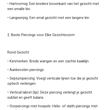
•
Hartvormig: Een bredere bovenkant van het gezicht met
een smalle kin.
•
Langwerpig: Een smal gezicht met een langere kin.
2. Beste Piercings voor Elke Gezichtsvorm
Rond Gezicht
•
Kenmerken: Brede wangen en een zachte kaaklijn.
•
Aanbevolen piercings:
•
Septumpiercing: Voegt verticale lijnen toe die je gezicht
optisch verlengen.
•
Vertical labret (lip): Deze piercing verlengt je gezicht
subtiel en geeft balans.
•
Oorpiercings met hoepels: Helix- of daith-piercings met