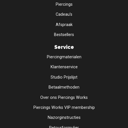
Piercings
Cadeau's
Afspraak
Bestsellers
Service
Piercingmaterialen
Klantenservice
Studio Prijslijst
Betaalmethoden
Over ons Piercings Works
Piercings Works VIP membership
Nazorginstructies
Retourformulier