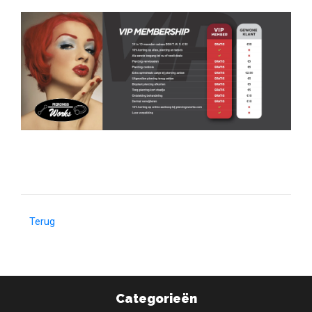
Terug
Categorieën