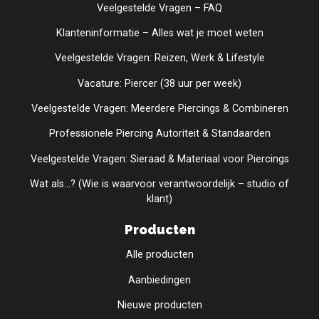
Veelgestelde Vragen – FAQ
Klanteninformatie – Alles wat je moet weten
Veelgestelde Vragen: Reizen, Werk & Lifestyle
Vacature: Piercer (38 uur per week)
Veelgestelde Vragen: Meerdere Piercings & Combineren
Professionele Piercing Autoriteit & Standaarden
Veelgestelde Vragen: Sieraad & Materiaal voor Piercings
Wat als...? (Wie is waarvoor verantwoordelijk – studio of
klant)
Producten
Alle producten
Aanbiedingen
Nieuwe producten