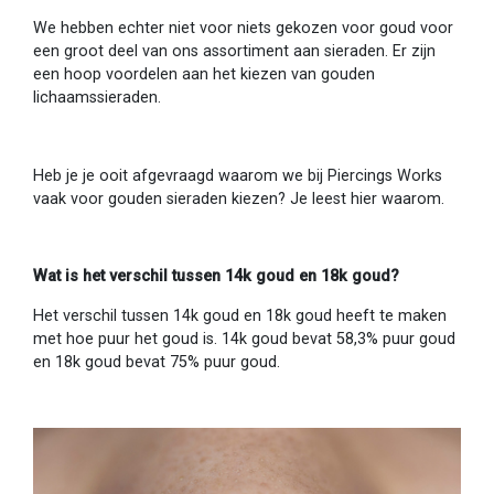
We hebben echter niet voor niets gekozen voor goud voor
een groot deel van ons assortiment aan sieraden. Er zijn
een hoop voordelen aan het kiezen van gouden
lichaamssieraden.
Heb je je ooit afgevraagd waarom we bij Piercings Works
vaak voor gouden sieraden kiezen? Je leest hier waarom.
Wat is het verschil tussen 14k goud en 18k goud?
Het verschil tussen 14k goud en 18k goud heeft te maken
met hoe puur het goud is. 14k goud bevat 58,3% puur goud
en 18k goud bevat 75% puur goud.