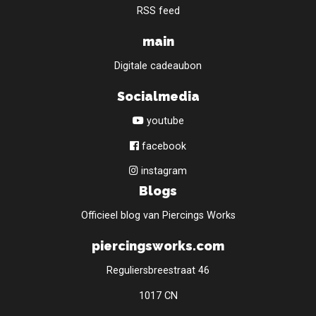
RSS feed
main
Digitale cadeaubon
Socialmedia
youtube
facebook
instagram
Blogs
Officieel blog van Piercings Works
piercingsworks.com
Reguliersbreestraat 46
1017 CN