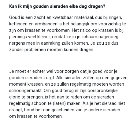
Kan ik mijn gouden sieraden elke dag dragen?
Goud is een zacht en kwetsbaar materiaal, dus bij ringen,
kettingen en armbanden is het belangrijk om voorzichtig te
zijn om krassen te voorkomen. Het risico op krassen is bij
piercings veel kleiner, omdat ze in je lichaam nagenoeg
nergens mee in aanraking zullen komen. Je zou ze dus
zonder problemen moeten kunnen dragen.
Je moet er echter wel voor zorgen dat je goed voor je
gouden sieraden zorgt. Alle sieraden zullen op een gegeven
moment krassen, en ze zullen regelmatig moeten worden
schoongemaakt. Om goud terug in zijn oorspronkelijke
glorie te brengen, is het aan te raden om de sieraden
regelmatig schoon te (laten) maken. Als je het sieraad niet
draagt, houd het dan gescheiden van je andere sieraden
om krassen te voorkomen.