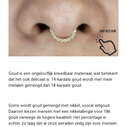
Goud is een ongelooflijk kneedbaar materiaal, wat betekent
dat het ook delicaat is. 14-karaats goud wordt met meer
metalen gemengd dan 18-karaats goud.
Soms wordt goud gemengd met nikkel, vooral witgoud.
Daarom kiezen mensen met een nikkelallergie voor 18k
goud vanwege de hogere kwaliteit. Het percentage is
echter zo laag dat al onze sieraden veilig zijn voor mensen