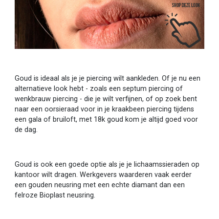
Goud is ideaal als je je piercing wilt aankleden. Of je nu een
alternatieve look hebt - zoals een septum piercing of
wenkbrauw piercing - die je wilt verfijnen, of op zoek bent
naar een oorsieraad voor in je kraakbeen piercing tijdens
een gala of bruiloft, met 18k goud kom je altijd goed voor
de dag.
Goud is ook een goede optie als je je lichaamssieraden op
kantoor wilt dragen. Werkgevers waarderen vaak eerder
een gouden neusring met een echte diamant ​​dan een
felroze Bioplast neusring.