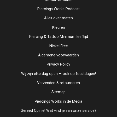
Piercings Works Podcast
Alles over maten
Kleuren
Piercing & Tattoo Minimum leeftijd
Nickel Free
Algemene voorwaarden
Privacy Policy
Wij zijn elke dag open — ook op feestdagen!
Verzenden & retourneren
Sitemap
Piercings Works in de Media
Gereed Opinie! Wat vind je van onze service?