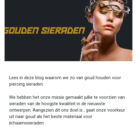
Lees in deze blog waarom we zo van goud houden voor
piercing sieraden.
We hebben het onze missie gemaakt jullie te voorzien van
sieraden van de hoogste kwaliteit in de nieuwste
ontwerpen. Aangezien dit ons doel is , gaat onze voorkeur
uit naar goud als het beste materiaal voor
lichaamssieraden.