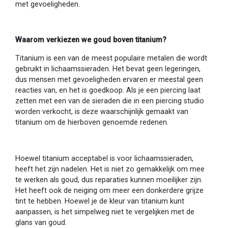
met gevoeligheden.
Waarom verkiezen we goud boven titanium?
Titanium is een van de meest populaire metalen die wordt
gebruikt in lichaamssieraden. Het bevat geen legeringen,
dus mensen met gevoeligheden ervaren er meestal geen
reacties van, en het is goedkoop. Als je een piercing laat
zetten met een van de sieraden die in een piercing studio
worden verkocht, is deze waarschijnlijk gemaakt van
titanium om de hierboven genoemde redenen.
Hoewel titanium acceptabel is voor lichaamssieraden,
heeft het zijn nadelen. Het is niet zo gemakkelijk om mee
te werken als goud, dus reparaties kunnen moeilijker zijn.
Het heeft ook de neiging om meer een donkerdere grijze
tint te hebben. Hoewel je de kleur van titanium kunt
aanpassen, is het simpelweg niet te vergelijken met de
glans van goud.