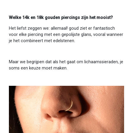
Welke 14k en 18k gouden piercings zijn het mooist?
Het liefst zeggen we: allemaal! goud ziet er fantastisch
voor elke piercing met een gepolijste glans, vooral wanneer
je het combineert met edelstenen.
Maar we begrijpen dat als het gaat om lichaamssieraden, je
soms een keuze moet maken.