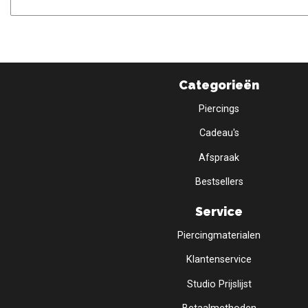
Categorieën
Piercings
Cadeau's
Afspraak
Bestsellers
Service
Piercingmaterialen
Klantenservice
Studio Prijslijst