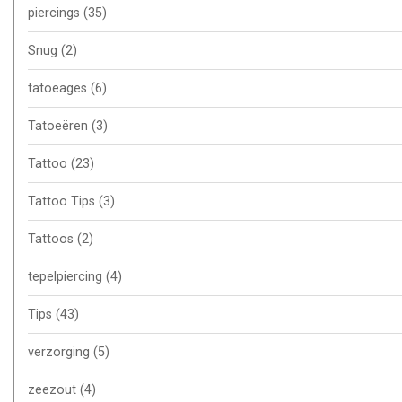
piercings
(35)
Snug
(2)
tatoeages
(6)
Tatoeëren
(3)
Tattoo
(23)
Tattoo Tips
(3)
Tattoos
(2)
tepelpiercing
(4)
Tips
(43)
verzorging
(5)
zeezout
(4)