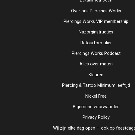
Betaalmethoden
Over ons Piercings Works
Piercings Works VIP membership
Nazorginstructies
Retourformulier
Piercings Works Podcast
Alles over maten
Kleuren
Piercing & Tattoo Minimum leeftijd
Nickel Free
Algemene voorwaarden
Privacy Policy
Wij zijn elke dag open — ook op feestdag