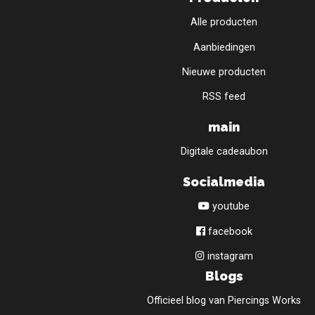
Alle producten
Aanbiedingen
Nieuwe producten
RSS feed
main
Digitale cadeaubon
Socialmedia
youtube
facebook
instagram
Blogs
Officieel blog van Piercings Works