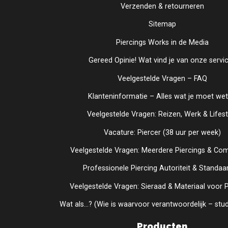
Verzenden & retourneren
Sitemap
Piercings Works in de Media
Gereed Opinie! Wat vind je van onze servi
Veelgestelde Vragen – FAQ
Klanteninformatie – Alles wat je moet we
Veelgestelde Vragen: Reizen, Werk & Lifest
Vacature: Piercer (38 uur per week)
Veelgestelde Vragen: Meerdere Piercings & Co
Professionele Piercing Autoriteit & Standaa
Veelgestelde Vragen: Sieraad & Materiaal voor P
Wat als...? (Wie is waarvoor verantwoordelijk – stud
Producten