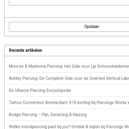
Opslaan
Recente artikelen
Monroe & Madonna Piercing: Het Gids voor Lip Schoonheidsmer
Ashley Piercing: De Complete Gids voor de Inverted Vertical Lab
De Ultieme Piercing Encyclopedie
Tattoo Convention Amsterdam: €10 korting bij Piercings Works 
Bridge Piercing – Pijn, Genezing & Nazorg
Welke mondpiercing past bij jou? Ontdek 8 stijlen bij Piercing