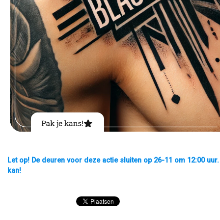
Let op! De deuren voor deze actie sluiten op 26-11 om 12:00 uur.
kan!