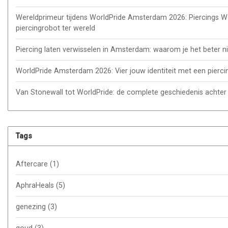
Wereldprimeur tijdens WorldPride Amsterdam 2026: Piercings Wo
piercingrobot ter wereld
Piercing laten verwisselen in Amsterdam: waarom je het beter ni
WorldPride Amsterdam 2026: Vier jouw identiteit met een piercin
Van Stonewall tot WorldPride: de complete geschiedenis achte
Tags
Aftercare
(1)
AphraHeals
(5)
genezing
(3)