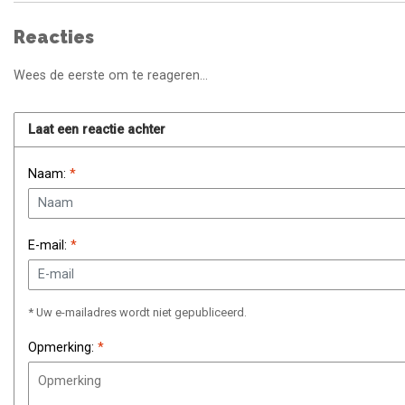
Reacties
Wees de eerste om te reageren...
Laat een reactie achter
Naam:
*
E-mail:
*
* Uw e-mailadres wordt niet gepubliceerd.
Opmerking:
*