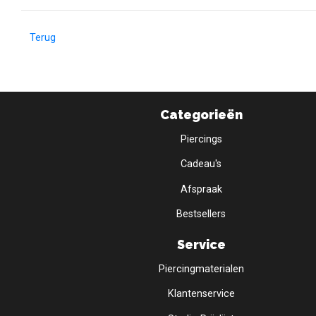
Terug
Categorieën
Piercings
Cadeau's
Afspraak
Bestsellers
Service
Piercingmaterialen
Klantenservice