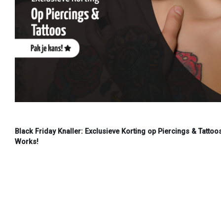
Black Friday Knaller: Exclusieve Korting op Piercings & Tattoos
Works!