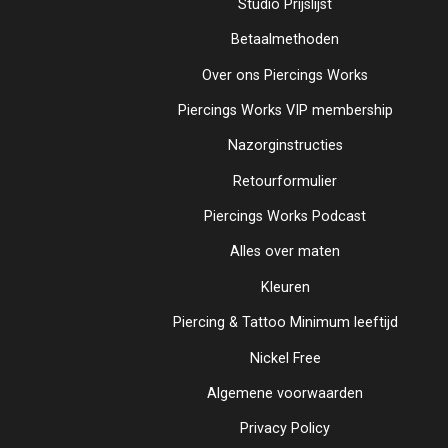
Studio Prijslijst
Betaalmethoden
Over ons Piercings Works
Piercings Works VIP membership
Nazorginstructies
Retourformulier
Piercings Works Podcast
Alles over maten
Kleuren
Piercing & Tattoo Minimum leeftijd
Nickel Free
Algemene voorwaarden
Privacy Policy