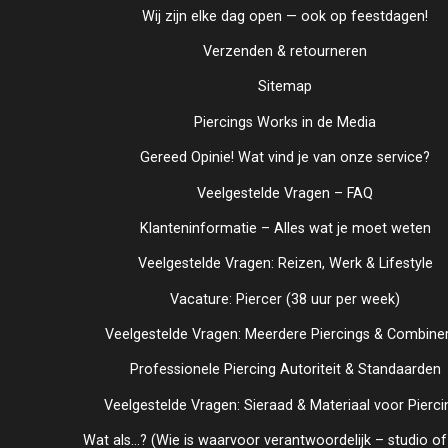
Wij zijn elke dag open — ook op feestdagen!
Verzenden & retourneren
Sitemap
Piercings Works in de Media
Gereed Opinie! Wat vind je van onze service?
Veelgestelde Vragen – FAQ
Klanteninformatie – Alles wat je moet weten
Veelgestelde Vragen: Reizen, Werk & Lifestyle
Vacature: Piercer (38 uur per week)
Veelgestelde Vragen: Meerdere Piercings & Combine
Professionele Piercing Autoriteit & Standaarden
Veelgestelde Vragen: Sieraad & Materiaal voor Pierci
Wat als...? (Wie is waarvoor verantwoordelijk – studio of