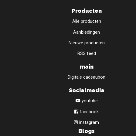
Producten
Alle producten
Aanbiedingen
Nieuwe producten
RSS feed
main
Digitale cadeaubon
Socialmedia
youtube
facebook
instagram
Blogs