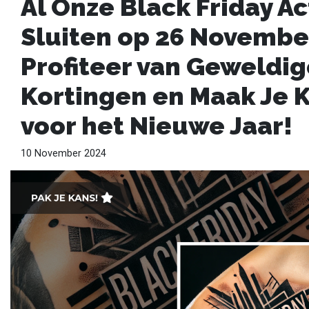
Al Onze Black Friday Ac
Sluiten op 26 Novembe
Profiteer van Geweldig
Kortingen en Maak Je K
voor het Nieuwe Jaar!
10 November 2024