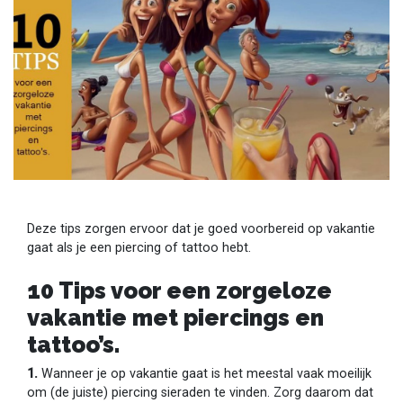
Deze tips zorgen ervoor dat je goed voorbereid op vakantie
gaat als je een piercing of tattoo hebt.
10 Tips voor een zorgeloze
vakantie met piercings en
tattoo’s.
1.
Wanneer je op vakantie gaat is het meestal vaak moeilijk
om (de juiste) piercing sieraden te vinden. Zorg daarom dat