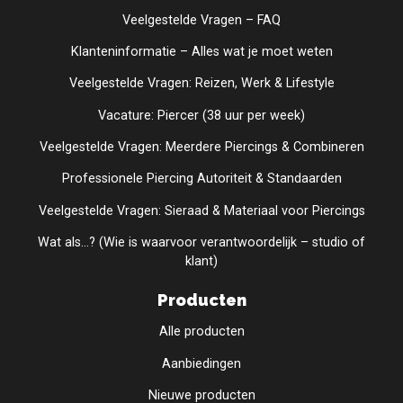
Veelgestelde Vragen – FAQ
Klanteninformatie – Alles wat je moet weten
Veelgestelde Vragen: Reizen, Werk & Lifestyle
Vacature: Piercer (38 uur per week)
Veelgestelde Vragen: Meerdere Piercings & Combineren
Professionele Piercing Autoriteit & Standaarden
Veelgestelde Vragen: Sieraad & Materiaal voor Piercings
Wat als...? (Wie is waarvoor verantwoordelijk – studio of
klant)
Producten
Alle producten
Aanbiedingen
Nieuwe producten