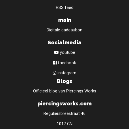
RSS feed
main
Digitale cadeaubon
Socialmedia
youtube
facebook
instagram
Blogs
Officieel blog van Piercings Works
piercingsworks.com
Reguliersbreestraat 46
1017 CN