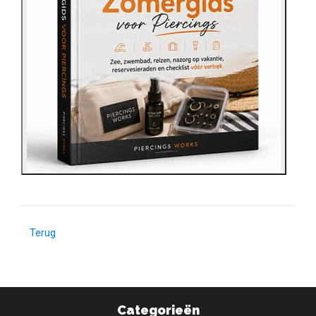
Terug
Categorieën