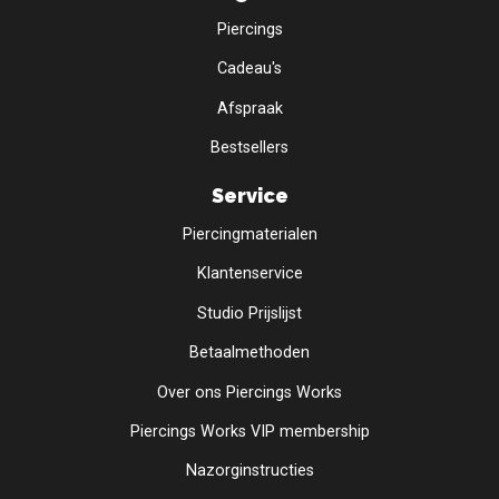
Piercings
Cadeau's
Afspraak
Bestsellers
Service
Piercingmaterialen
Klantenservice
Studio Prijslijst
Betaalmethoden
Over ons Piercings Works
Piercings Works VIP membership
Nazorginstructies