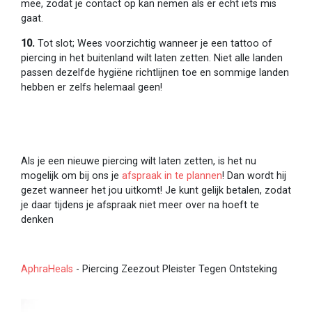
mee, zodat je contact op kan nemen als er echt iets mis
gaat.
10.
Tot slot; Wees voorzichtig wanneer je een tattoo of
piercing in het buitenland wilt laten zetten. Niet alle landen
passen dezelfde hygiëne richtlijnen toe en sommige landen
hebben er zelfs helemaal geen!
Als je een nieuwe piercing wilt laten zetten, is het nu
mogelijk om bij ons je
afspraak in te plannen
! Dan wordt hij
gezet wanneer het jou uitkomt! Je kunt gelijk betalen, zodat
je daar tijdens je afspraak niet meer over na hoeft te
denken
AphraHeals
- Piercing Zeezout Pleister Tegen Ontsteking