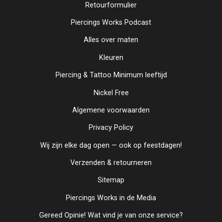
Retourformulier
Piercings Works Podcast
Alles over maten
Kleuren
Piercing & Tattoo Minimum leeftijd
Nickel Free
Algemene voorwaarden
Privacy Policy
Wij zijn elke dag open — ook op feestdagen!
Verzenden & retourneren
Sitemap
Piercings Works in de Media
Gereed Opinie! Wat vind je van onze service?