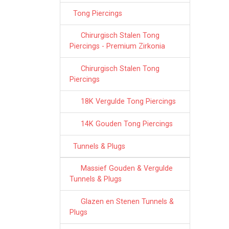
Tong Piercings
Chirurgisch Stalen Tong
Piercings - Premium Zirkonia
Chirurgisch Stalen Tong
Piercings
18K Vergulde Tong Piercings
14K Gouden Tong Piercings
Tunnels & Plugs
Massief Gouden & Vergulde
Tunnels & Plugs
Glazen en Stenen Tunnels &
Plugs