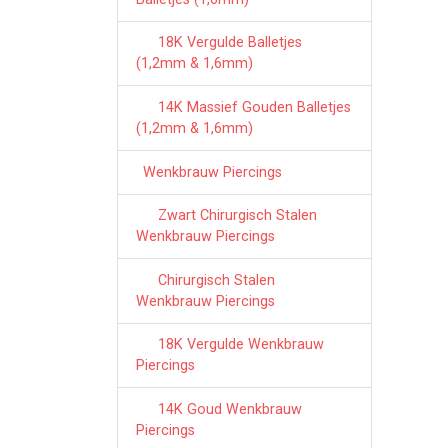
18K Vergulde Balletjes
(1,2mm & 1,6mm)
14K Massief Gouden Balletjes
(1,2mm & 1,6mm)
Wenkbrauw Piercings
Zwart Chirurgisch Stalen
Wenkbrauw Piercings
Chirurgisch Stalen
Wenkbrauw Piercings
18K Vergulde Wenkbrauw
Piercings
14K Goud Wenkbrauw
Piercings