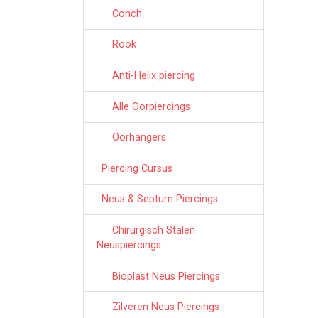
Conch
Rook
Anti-Helix piercing
Alle Oorpiercings
Oorhangers
Piercing Cursus
Neus & Septum Piercings
Chirurgisch Stalen
Neuspiercings
Bioplast Neus Piercings
Zilveren Neus Piercings