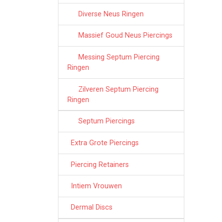
Diverse Neus Ringen
Massief Goud Neus Piercings
Messing Septum Piercing
Ringen
Zilveren Septum Piercing
Ringen
Septum Piercings
Extra Grote Piercings
Piercing Retainers
Intiem Vrouwen
Dermal Discs