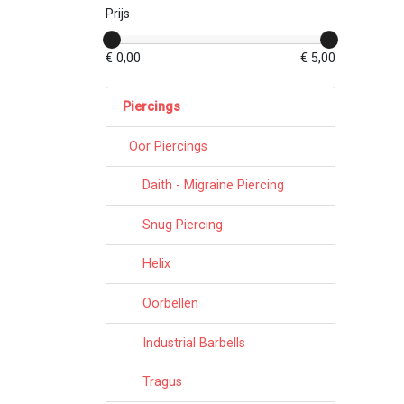
Prijs
€ 0,00
€ 5,00
Piercings
Oor Piercings
Daith - Migraine Piercing
Snug Piercing
Helix
Oorbellen
Industrial Barbells
Tragus