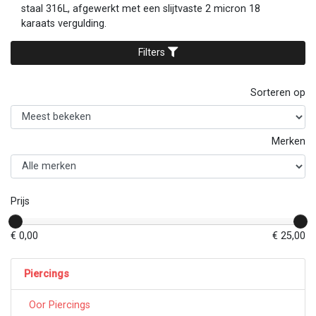
staal 316L, afgewerkt met een slijtvaste 2 micron 18
karaats vergulding.
Filters
Sorteren op
Merken
Prijs
€ 0,00
€ 25,00
Piercings
Oor Piercings