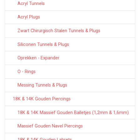
Acryl Tunnels
Acryl Plugs
Zwart Chirurgisch Stalen Tunnels & Plugs
Siliconen Tunnels & Plugs
Oprekken - Expander
O - Rings
Messing Tunnels & Plugs
18K & 14K Gouden Piercings
18K & 14K Massief Gouden Balletjes (1,2mm & 1,6mm)
Massief Gouden Navel Piercings
18K & 14K Gouden Labrets