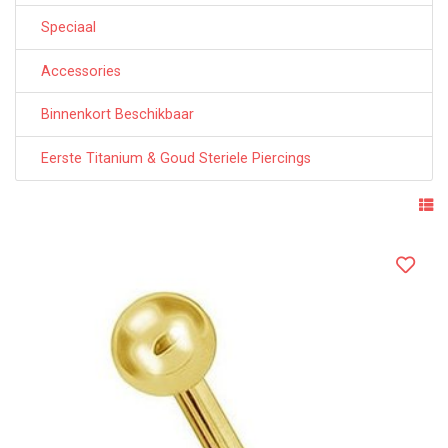
Speciaal
Accessories
Binnenkort Beschikbaar
Eerste Titanium & Goud Steriele Piercings