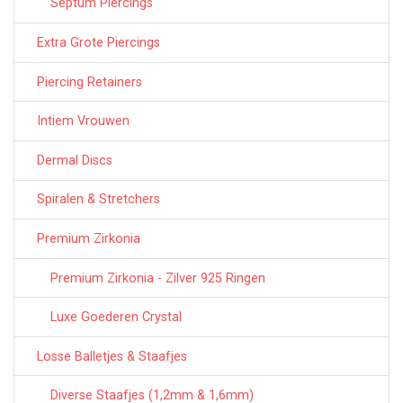
Septum Piercings
Extra Grote Piercings
Piercing Retainers
Intiem Vrouwen
Dermal Discs
Spiralen & Stretchers
Premium Zirkonia
Premium Zirkonia - Zilver 925 Ringen
Luxe Goederen Crystal
Losse Balletjes & Staafjes
Diverse Staafjes (1,2mm & 1,6mm)