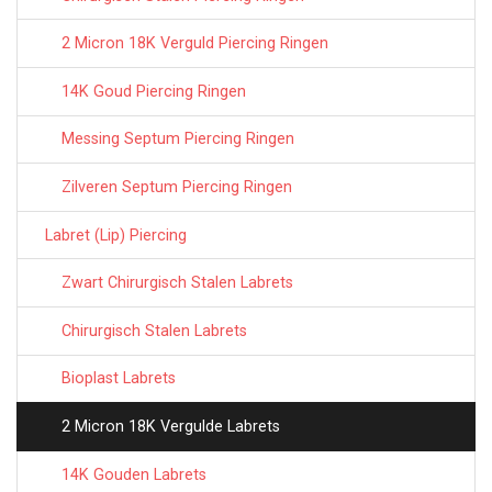
2 Micron 18K Verguld Piercing Ringen
14K Goud Piercing Ringen
Messing Septum Piercing Ringen
Zilveren Septum Piercing Ringen
Labret (Lip) Piercing
Zwart Chirurgisch Stalen Labrets
Chirurgisch Stalen Labrets
Bioplast Labrets
2 Micron 18K Vergulde Labrets
14K Gouden Labrets