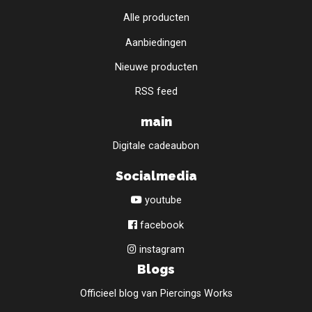
Alle producten
Aanbiedingen
Nieuwe producten
RSS feed
main
Digitale cadeaubon
Socialmedia
youtube
facebook
instagram
Blogs
Officieel blog van Piercings Works