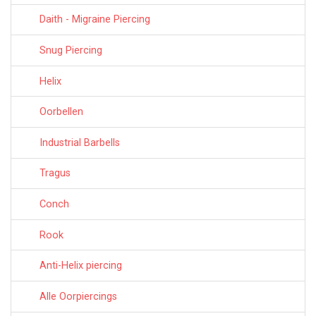
Daith - Migraine Piercing
Snug Piercing
Helix
Oorbellen
Industrial Barbells
Tragus
Conch
Rook
Anti-Helix piercing
Alle Oorpiercings