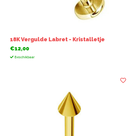
18K Vergulde Labret - Kristalletje
€12,00
Beschikbaar