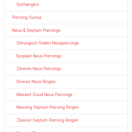
Oorhangers
Piercing Cursus
Neus & Septum Piercings
Chirurgisch Stalen Neuspiercings
Bioplast Neus Piercings
Zilveren Neus Piercings
Diverse Neus Ringen
Massief Goud Neus Piercings
Messing Septum Piercing Ringen
Zilveren Septum Piercing Ringen