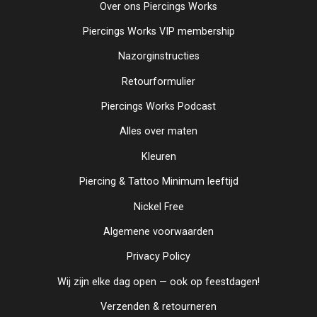
Over ons Piercings Works
Piercings Works VIP membership
Nazorginstructies
Retourformulier
Piercings Works Podcast
Alles over maten
Kleuren
Piercing & Tattoo Minimum leeftijd
Nickel Free
Algemene voorwaarden
Privacy Policy
Wij zijn elke dag open — ook op feestdagen!
Verzenden & retourneren