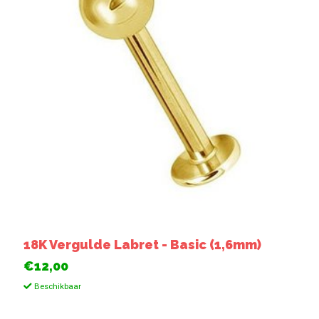
18K Vergulde Labret - Basic (1,6mm)
€12,00
Beschikbaar