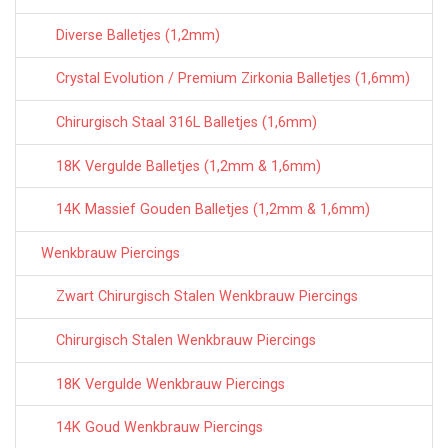
Diverse Balletjes (1,2mm)
Crystal Evolution / Premium Zirkonia Balletjes (1,6mm)
Chirurgisch Staal 316L Balletjes (1,6mm)
18K Vergulde Balletjes (1,2mm & 1,6mm)
14K Massief Gouden Balletjes (1,2mm & 1,6mm)
Wenkbrauw Piercings
Zwart Chirurgisch Stalen Wenkbrauw Piercings
Chirurgisch Stalen Wenkbrauw Piercings
18K Vergulde Wenkbrauw Piercings
14K Goud Wenkbrauw Piercings