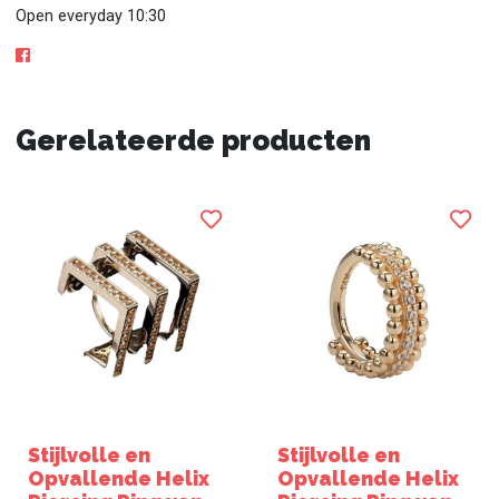
Open everyday 10:30
Gerelateerde producten
Stijlvolle en
Stijlvolle en
Opvallende Helix
Opvallende Helix