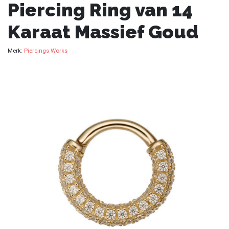
Piercing Ring van 14
Karaat Massief Goud
Merk:
Piercings Works