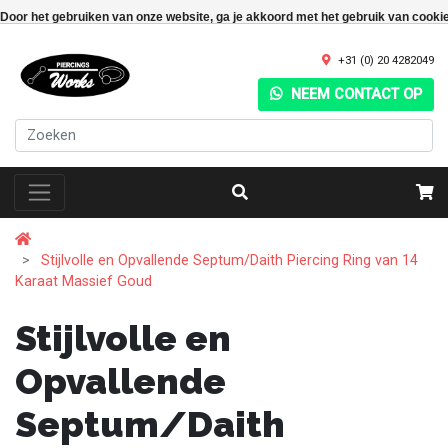
Door het gebruiken van onze website, ga je akkoord met het gebruik van cooki
+31 (0) 20 4282049
NEEM CONTACT OP
Stijlvolle en Opvallende Septum/Daith Piercing Ring van 14
Karaat Massief Goud
Stijlvolle en
Opvallende
Septum/Daith