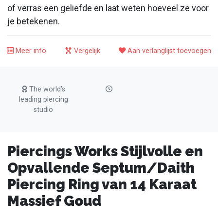
of verras een geliefde en laat weten hoeveel ze voor
je betekenen.
Meer info
Vergelijk
Aan verlanglijst toevoegen
The world’s
leading piercing
studio
Piercings Works Stijlvolle en
Opvallende Septum/Daith
Piercing Ring van 14 Karaat
Massief Goud