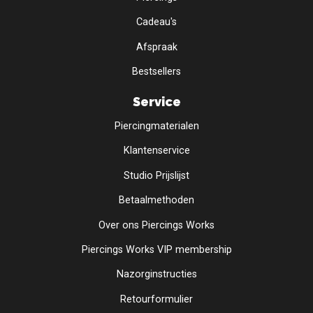
Cadeau's
Afspraak
Bestsellers
Service
Piercingmaterialen
Klantenservice
Studio Prijslijst
Betaalmethoden
Over ons Piercings Works
Piercings Works VIP membership
Nazorginstructies
Retourformulier