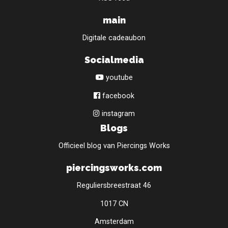
main
Digitale cadeaubon
Socialmedia
youtube
facebook
instagram
Blogs
Officieel blog van Piercings Works
piercingsworks.com
Reguliersbreestraat 46
1017 CN
Amsterdam