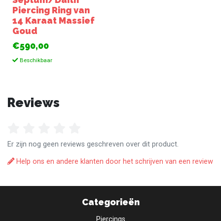
Piercing Ring van
14 Karaat Massief
Goud
€590,00
Beschikbaar
Reviews
Er zijn nog geen reviews geschreven over dit product.
Help ons en andere klanten door het schrijven van een review
Categorieën
Piercings