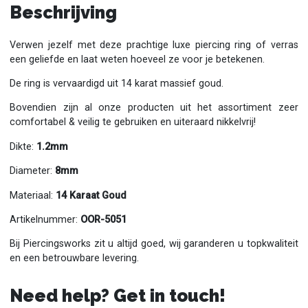
Beschrijving
Verwen jezelf met deze prachtige luxe piercing ring of verras
een geliefde en laat weten hoeveel ze voor je betekenen.
De ring is vervaardigd uit 14 karat massief goud.
Bovendien zijn al onze producten uit het assortiment zeer
comfortabel & veilig te gebruiken en uiteraard nikkelvrij!
Dikte:
1.2mm
Diameter:
8mm
Materiaal:
14 Karaat Goud
Artikelnummer:
OOR-5051
Bij Piercingsworks zit u altijd goed, wij garanderen u topkwaliteit
en een betrouwbare levering.
Need help? Get in touch!