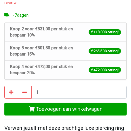
review
1-7dagen
Koop 2 voor €531,00 per stuk en
€118,00 korting!
bespaar 10%
Koop 3 voor €501,50 per stuk en
€265,50 korting!
bespaar 15%
Koop 4 voor €472,00 per stuk en
€472,00 korting!
bespaar 20%
Toevoegen aan winkelwagen
Verwen jezelf met deze prachtige luxe piercing ring