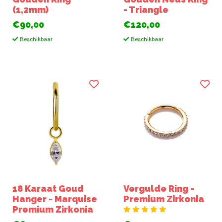
(1,2mm)
- Triangle
€90,00
€120,00
Beschikbaar
Beschikbaar
18 Karaat Goud
Vergulde Ring -
Hanger - Marquise
Premium Zirkonia
Premium Zirkonia