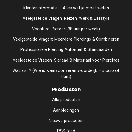
Klanteninformatie – Alles wat je moet weten
Veelgestelde Vragen: Reizen, Werk & Lifestyle
Vacature: Piercer (38 uur per week)
Veelgestelde Vragen: Meerdere Piercings & Combineren
Professionele Piercing Autoriteit & Standaarden
Veelgestelde Vragen: Sieraad & Materiaal voor Piercings
Wat als...? (Wie is waarvoor verantwoordelijk – studio of
klant)
Producten
Alle producten
Aanbiedingen
Nieuwe producten
RSS feed