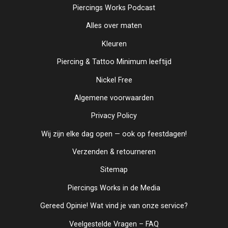
Piercings Works Podcast
Alles over maten
Kleuren
Piercing & Tattoo Minimum leeftijd
Nickel Free
Algemene voorwaarden
Privacy Policy
Wij zijn elke dag open — ook op feestdagen!
Verzenden & retourneren
Sitemap
Piercings Works in de Media
Gereed Opinie! Wat vind je van onze service?
Veelgestelde Vragen – FAQ