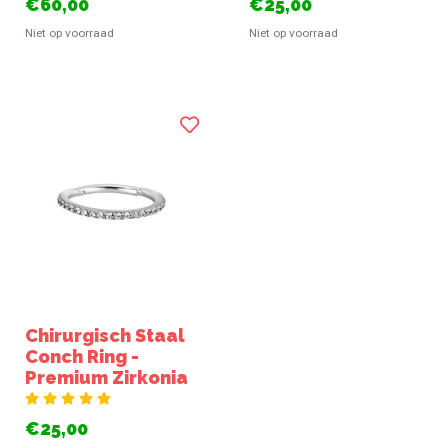
€60,00
€25,00
Niet op voorraad
Niet op voorraad
Chirurgisch Staal
Conch Ring -
Premium Zirkonia
€25,00