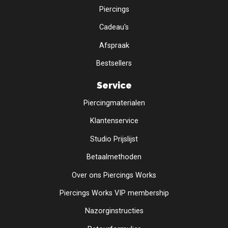
Piercings
Cadeau's
Afspraak
Bestsellers
Service
Piercingmaterialen
Klantenservice
Studio Prijslijst
Betaalmethoden
Over ons Piercings Works
Piercings Works VIP membership
Nazorginstructies