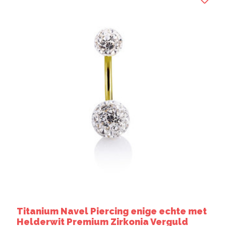
Titanium Navel Piercing enige echte met
Helderwit Premium Zirkonia Verguld