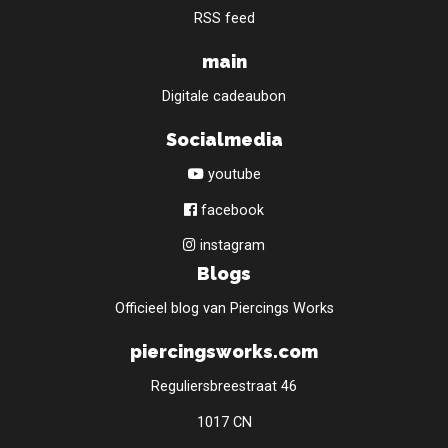
RSS feed
main
Digitale cadeaubon
Socialmedia
youtube
facebook
instagram
Blogs
Officieel blog van Piercings Works
piercingsworks.com
Reguliersbreestraat 46
1017 CN