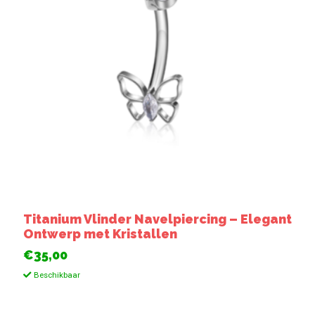
Titanium Vlinder Navelpiercing – Elegant
Ontwerp met Kristallen
€35,00
Beschikbaar