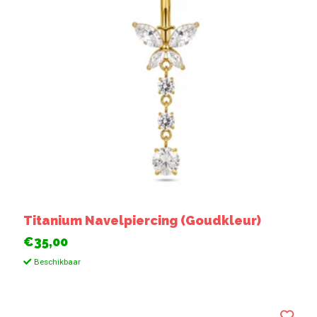
Titanium Navelpiercing (Goudkleur)
€35,00
Beschikbaar