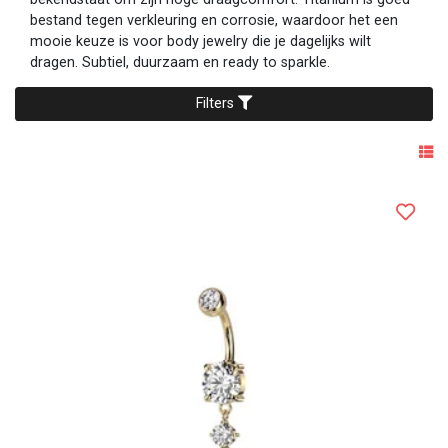
bestand tegen verkleuring en corrosie, waardoor het een
mooie keuze is voor body jewelry die je dagelijks wilt
dragen. Subtiel, duurzaam en ready to sparkle.
Filters