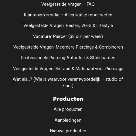
Veelgestelde Vragen – FAQ
Klanteninformatie – Alles wat je moet weten
Veelgestelde Vragen: Reizen, Werk & Lifestyle
Vacature: Piercer (38 uur per week)
Veelgestelde Vragen: Meerdere Piercings & Combineren
Professionele Piercing Autoriteit & Standaarden
Veelgestelde Vragen: Sieraad & Materiaal voor Piercings
Wat als...? (Wie is waarvoor verantwoordelijk – studio of
klant)
Producten
Alle producten
Aanbiedingen
Nieuwe producten