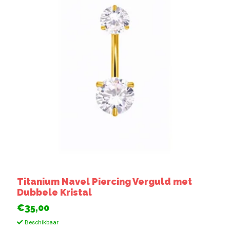
Titanium Navel Piercing Verguld met
Dubbele Kristal
€35,00
Beschikbaar