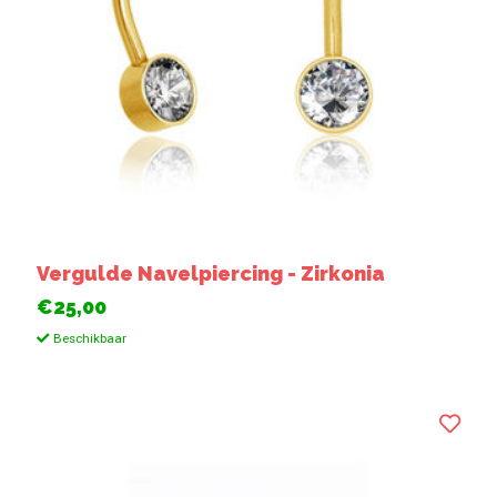
Vergulde Navelpiercing - Zirkonia
€25,00
Beschikbaar