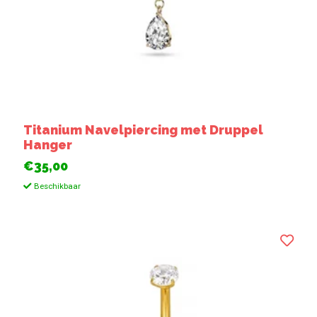
Titanium Navelpiercing met Druppel
Hanger
€35,00
Beschikbaar