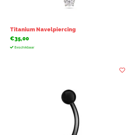
Titanium Navelpiercing
€35,00
Beschikbaar