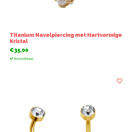
Titanium Navelpiercing met Hartvormige
Kristal
€35,00
Beschikbaar