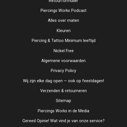
Retourformulier
Piercings Works Podcast
Alles over maten
Kleuren
Piercing & Tattoo Minimum leeftijd
Nickel Free
Algemene voorwaarden
Privacy Policy
Wij zijn elke dag open — ook op feestdagen!
Verzenden & retourneren
Sitemap
Piercings Works in de Media
Gereed Opinie! Wat vind je van onze service?