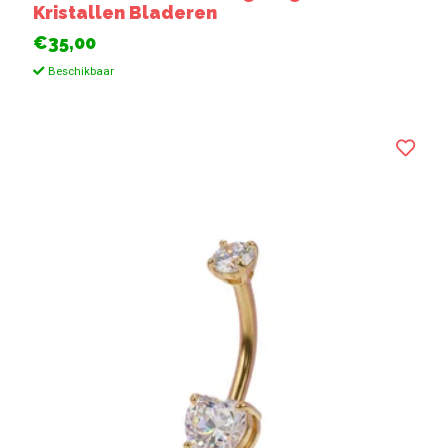
Kristallen Bladeren
€35,00
Beschikbaar