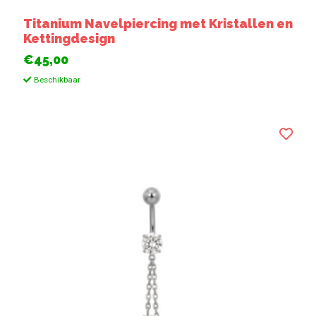
Titanium Navelpiercing met Kristallen en
Kettingdesign
€45,00
Beschikbaar