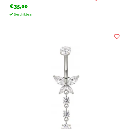
€35,00
Beschikbaar