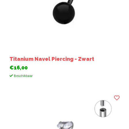
Titanium Navel Piercing - Zwart
€16,00
Beschikbaar